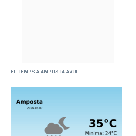
EL TEMPS A AMPOSTA AVUI