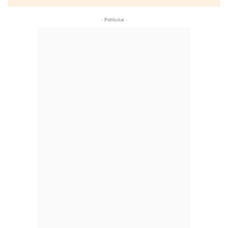
- Publicitat -