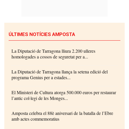
ÚLTIMES NOTÍCIES AMPOSTA
La Diputació de Tarragona lliura 2.200 ulleres
homologades a cossos de seguretat per a...
La Diputació de Tarragona llança la setena edició del
programa Genius per a estades...
El Ministeri de Cultura atorga 500.000 euros per restaurar
l’antic col·legi de les Monges...
Amposta celebra el 88è aniversari de la batalla de l’Ebre
amb actes commemoratius