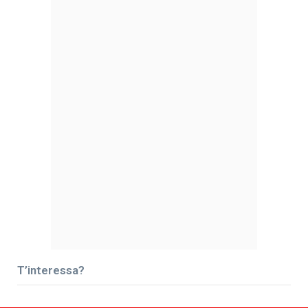
T’interessa?