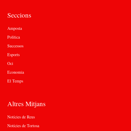
Seccions
Amposta
Política
Successos
Esports
Oci
Economia
El Temps
Altres Mitjans
Notícies de Reus
Notícies de Tortosa