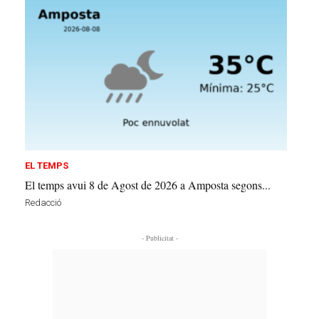
EL TEMPS
El temps avui 8 de Agost de 2026 a Amposta segons...
Redacció
- Publicitat -