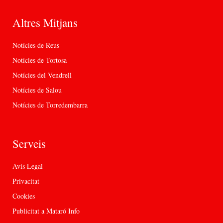
Altres Mitjans
Notícies de Reus
Notícies de Tortosa
Notícies del Vendrell
Notícies de Salou
Notícies de Torredembarra
Serveis
Avís Legal
Privacitat
Cookies
Publicitat a Mataró Info