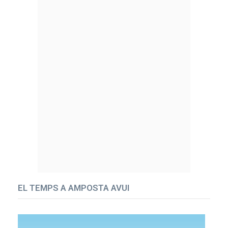
EL TEMPS A AMPOSTA AVUI