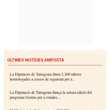
ÚLTIMES NOTÍCIES AMPOSTA
La Diputació de Tarragona lliura 2.200 ulleres
homologades a cossos de seguretat per a...
La Diputació de Tarragona llança la setena edició del
programa Genius per a estades...