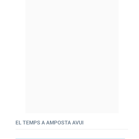
EL TEMPS A AMPOSTA AVUI