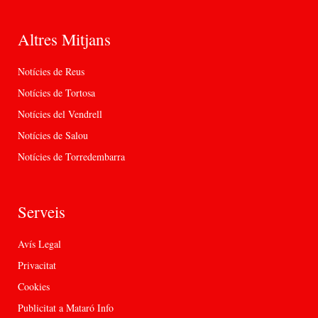
Altres Mitjans
Notícies de Reus
Notícies de Tortosa
Notícies del Vendrell
Notícies de Salou
Notícies de Torredembarra
Serveis
Avís Legal
Privacitat
Cookies
Publicitat a Mataró Info