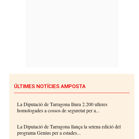
ÚLTIMES NOTÍCIES AMPOSTA
La Diputació de Tarragona lliura 2.200 ulleres
homologades a cossos de seguretat per a...
La Diputació de Tarragona llança la setena edició del
programa Genius per a estades...