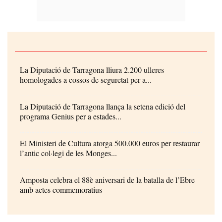
La Diputació de Tarragona lliura 2.200 ulleres
homologades a cossos de seguretat per a...
La Diputació de Tarragona llança la setena edició del
programa Genius per a estades...
El Ministeri de Cultura atorga 500.000 euros per restaurar
l’antic col·legi de les Monges...
Amposta celebra el 88è aniversari de la batalla de l’Ebre
amb actes commemoratius