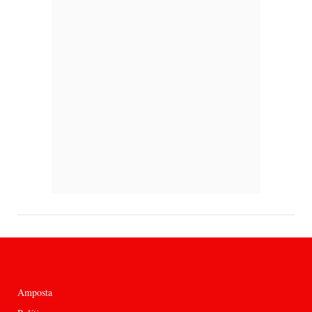
Amposta