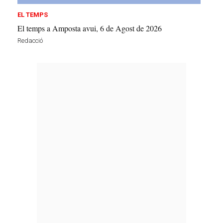
EL TEMPS
El temps a Amposta avui, 6 de Agost de 2026
Redacció