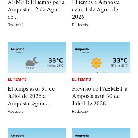
AEMET: El temps per a
El temps a Amposta
Amposta – 2 de Agost
avui, 1 de Agost de
de...
2026
Redacció
Redacció
EL TEMPS
EL TEMPS
El temps avui 31 de
Previsió de l’AEMET a
Juliol de 2026 a
Amposta avui 30 de
Amposta segons...
Juliol de 2026
Redacció
Redacció