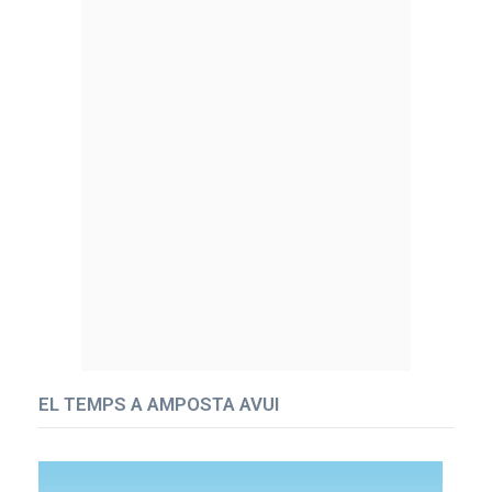
EL TEMPS A AMPOSTA AVUI