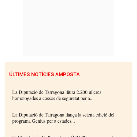
ÚLTIMES NOTÍCIES AMPOSTA
La Diputació de Tarragona lliura 2.200 ulleres
homologades a cossos de seguretat per a...
La Diputació de Tarragona llança la setena edició del
programa Genius per a estades...