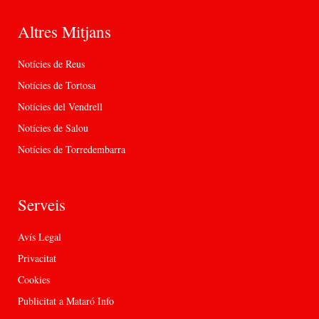
Altres Mitjans
Notícies de Reus
Notícies de Tortosa
Notícies del Vendrell
Notícies de Salou
Notícies de Torredembarra
Serveis
Avís Legal
Privacitat
Cookies
Publicitat a Mataró Info