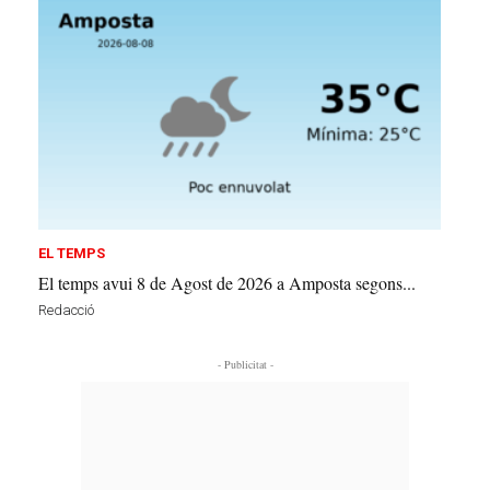
EL TEMPS
El temps avui 8 de Agost de 2026 a Amposta segons...
Redacció
- Publicitat -