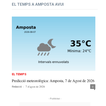
EL TEMPS A AMPOSTA AVUI
EL TEMPS
Predicció meteorològica: Amposta, 7 de Agost de 2026
-
7 d'agost de 2026
0
Redacció
- Publicitat -