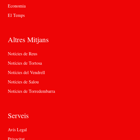
Economia
El Temps
Altres Mitjans
Notícies de Reus
Notícies de Tortosa
Notícies del Vendrell
Notícies de Salou
Notícies de Torredembarra
Serveis
Avís Legal
Privacitat