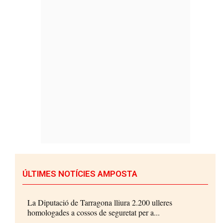
ÚLTIMES NOTÍCIES AMPOSTA
La Diputació de Tarragona lliura 2.200 ulleres
homologades a cossos de seguretat per a...