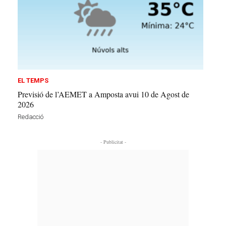
EL TEMPS
Previsió de l’AEMET a Amposta avui 10 de Agost de
2026
Redacció
- Publicitat -