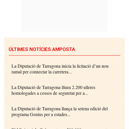
ÚLTIMES NOTÍCIES AMPOSTA
La Diputació de Tarragona inicia la licitació d’un nou
ramal per connectar la carretera...
La Diputació de Tarragona lliura 2.200 ulleres
homologades a cossos de seguretat per a...
La Diputació de Tarragona llança la setena edició del
programa Genius per a estades...