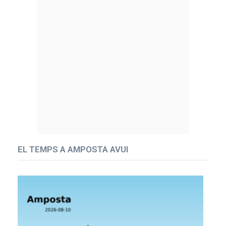
EL TEMPS A AMPOSTA AVUI