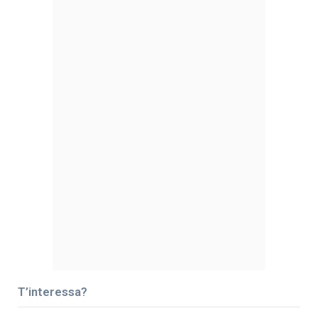
T’interessa?