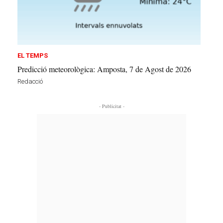
EL TEMPS
Predicció meteorològica: Amposta, 7 de Agost de 2026
Redacció
- Publicitat -