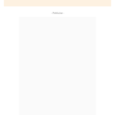
- Publicitat -