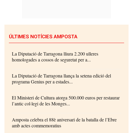
ÚLTIMES NOTÍCIES AMPOSTA
La Diputació de Tarragona lliura 2.200 ulleres
homologades a cossos de seguretat per a...
La Diputació de Tarragona llança la setena edició del
programa Genius per a estades...
El Ministeri de Cultura atorga 500.000 euros per restaurar
l’antic col·legi de les Monges...
Amposta celebra el 88è aniversari de la batalla de l’Ebre
amb actes commemoratius