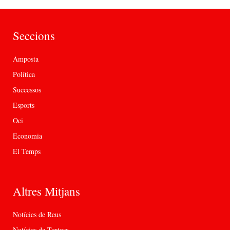
Seccions
Amposta
Política
Successos
Esports
Oci
Economia
El Temps
Altres Mitjans
Notícies de Reus
Notícies de Tortosa