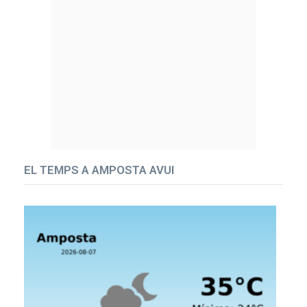
EL TEMPS A AMPOSTA AVUI