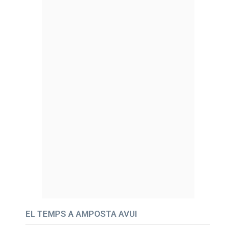
EL TEMPS A AMPOSTA AVUI