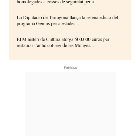
homologades a cossos de seguretat per a...
La Diputació de Tarragona llança la setena edició del
programa Genius per a estades...
El Ministeri de Cultura atorga 500.000 euros per
restaurar l’antic col·legi de les Monges...
- Publicitat -