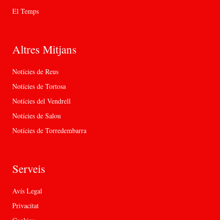
El Temps
Altres Mitjans
Notícies de Reus
Notícies de Tortosa
Notícies del Vendrell
Notícies de Salou
Notícies de Torredembarra
Serveis
Avís Legal
Privacitat