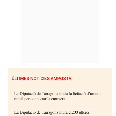
ÚLTIMES NOTÍCIES AMPOSTA
La Diputació de Tarragona inicia la licitació d’un nou
ramal per connectar la carretera...
La Diputació de Tarragona lliura 2.200 ulleres