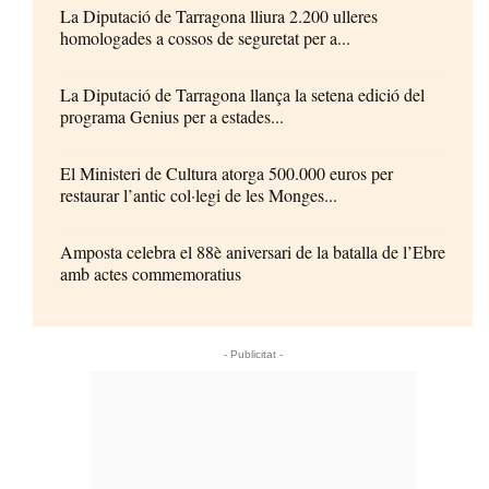
La Diputació de Tarragona lliura 2.200 ulleres
homologades a cossos de seguretat per a...
La Diputació de Tarragona llança la setena edició del
programa Genius per a estades...
El Ministeri de Cultura atorga 500.000 euros per
restaurar l’antic col·legi de les Monges...
Amposta celebra el 88è aniversari de la batalla de l’Ebre
amb actes commemoratius
- Publicitat -