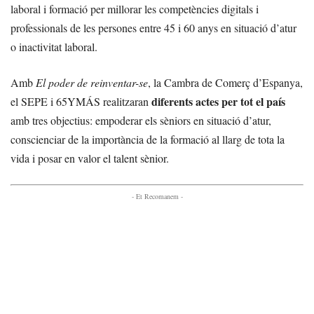
laboral i formació per millorar les competències digitals i
professionals de les persones entre 45 i 60 anys en situació d’atur
o inactivitat laboral.
Amb
El poder de reinventar-se
, la Cambra de Comerç d’Espanya,
diferents actes per tot el país
el SEPE i 65YMÁS realitzaran
amb tres objectius: empoderar els sèniors en situació d’atur,
conscienciar de la importància de la formació al llarg de tota la
vida i posar en valor el talent sènior.
- Et Recomanem -