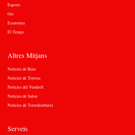
Esports
Oci
Economia
El Temps
Altres Mitjans
Notícies de Reus
Notícies de Tortosa
Notícies del Vendrell
Notícies de Salou
Notícies de Torredembarra
Serveis