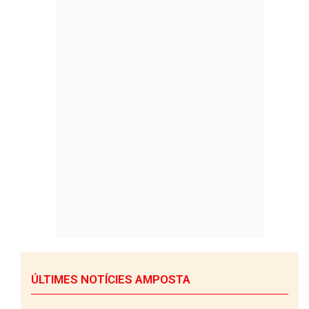
ÚLTIMES NOTÍCIES AMPOSTA