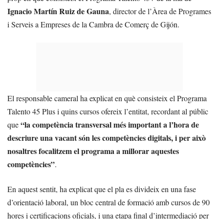
Ignacio Martín Ruiz de Gauna
, director de l’Àrea de Programes
i Serveis a Empreses de la Cambra de Comerç de Gijón.
El responsable cameral ha explicat en què consisteix el Programa
Talento 45 Plus i quins cursos ofereix l’entitat, recordant al públic
“la competència transversal més important a l’hora de
que
descriure una vacant són les competències digitals, i per això
nosaltres focalitzem el programa a millorar aquestes
competències”
.
En aquest sentit, ha explicat que el pla es divideix en una fase
d’orientació laboral, un bloc central de formació amb cursos de 90
hores i certificacions oficials, i una etapa final d’intermediació per