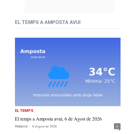
EL TEMPS A AMPOSTA AVUI
EL TEMPS
El temps a Amposta avui, 6 de Agost de 2026
-
6 d'agost de 2026
0
Redacció