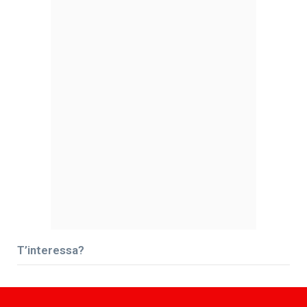
T’interessa?