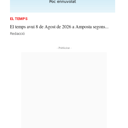
EL TEMPS
El temps avui 8 de Agost de 2026 a Amposta segons...
Redacció
- Publicitat -