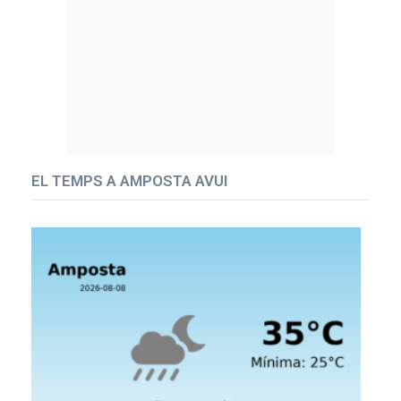
EL TEMPS A AMPOSTA AVUI