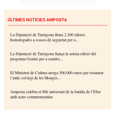
ÚLTIMES NOTÍCIES AMPOSTA
La Diputació de Tarragona lliura 2.200 ulleres
homologades a cossos de seguretat per a...
La Diputació de Tarragona llança la setena edició del
programa Genius per a estades...
El Ministeri de Cultura atorga 500.000 euros per restaurar
l’antic col·legi de les Monges...
Amposta celebra el 88è aniversari de la batalla de l’Ebre
amb actes commemoratius