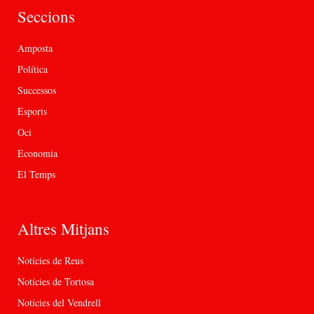
Seccions
Amposta
Política
Successos
Esports
Oci
Economia
El Temps
Altres Mitjans
Notícies de Reus
Notícies de Tortosa
Notícies del Vendrell