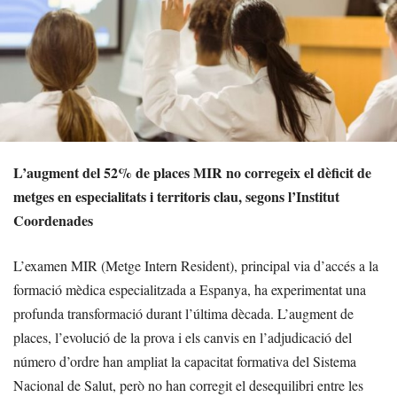
L’augment del 52% de places MIR no corregeix el dèficit de
metges en especialitats i territoris clau, segons l’Institut
Coordenades
L’examen MIR (Metge Intern Resident), principal via d’accés a la
formació mèdica especialitzada a Espanya, ha experimentat una
profunda transformació durant l’última dècada. L’augment de
places, l’evolució de la prova i els canvis en l’adjudicació del
número d’ordre han ampliat la capacitat formativa del Sistema
Nacional de Salut, però no han corregit el desequilibri entre les