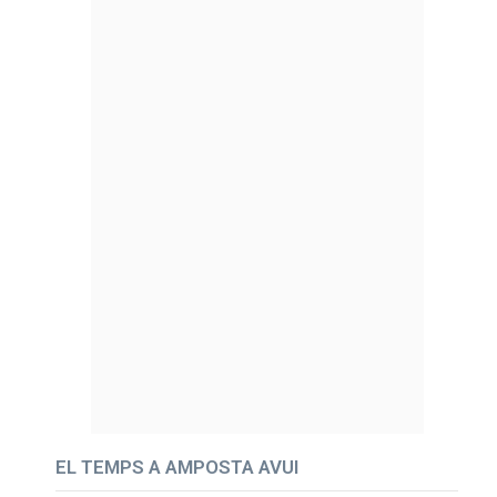
EL TEMPS A AMPOSTA AVUI