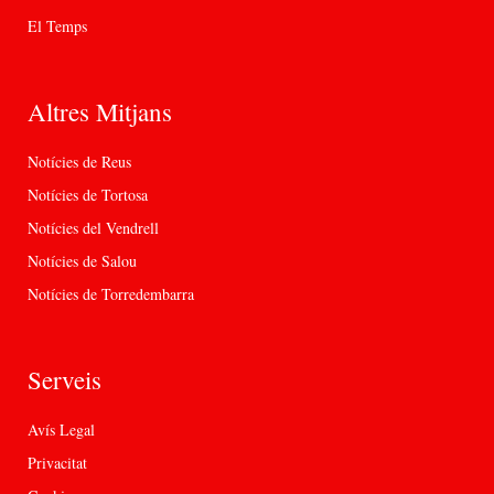
El Temps
Altres Mitjans
Notícies de Reus
Notícies de Tortosa
Notícies del Vendrell
Notícies de Salou
Notícies de Torredembarra
Serveis
Avís Legal
Privacitat