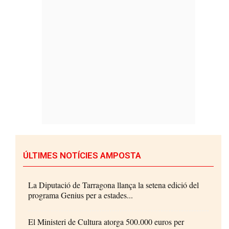
ÚLTIMES NOTÍCIES AMPOSTA
La Diputació de Tarragona llança la setena edició del
programa Genius per a estades...
El Ministeri de Cultura atorga 500.000 euros per