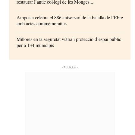
restaurar l’antic col·legi de les Monges...
Amposta celebra el 88è aniversari de la batalla de l’Ebre
amb actes commemoratius
Millores en la seguretat viària i protecció d’espai públic
per a 134 municipis
- Publicitat -