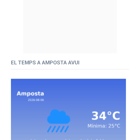
EL TEMPS A AMPOSTA AVUI