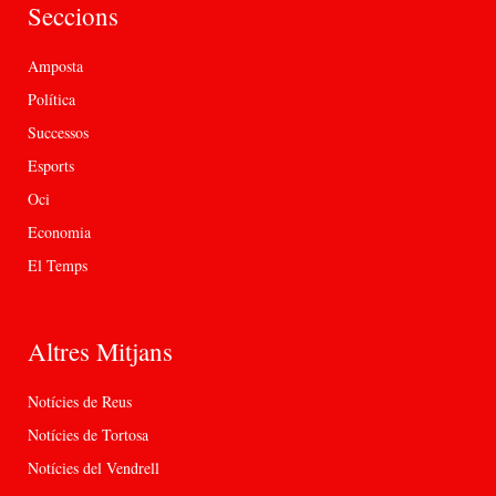
Seccions
Amposta
Política
Successos
Esports
Oci
Economia
El Temps
Altres Mitjans
Notícies de Reus
Notícies de Tortosa
Notícies del Vendrell