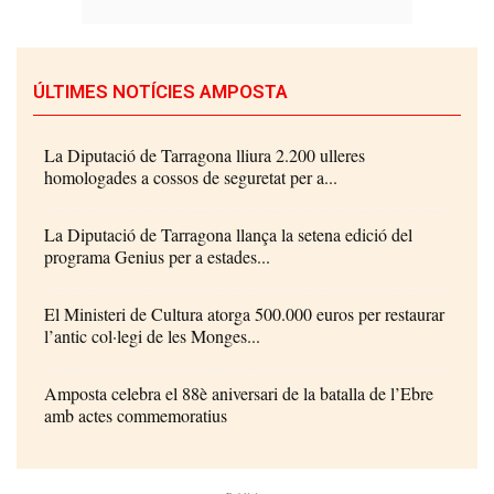
ÚLTIMES NOTÍCIES AMPOSTA
La Diputació de Tarragona lliura 2.200 ulleres
homologades a cossos de seguretat per a...
La Diputació de Tarragona llança la setena edició del
programa Genius per a estades...
El Ministeri de Cultura atorga 500.000 euros per restaurar
l’antic col·legi de les Monges...
Amposta celebra el 88è aniversari de la batalla de l’Ebre
amb actes commemoratius