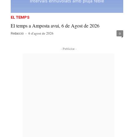
EL TEMPS
El temps a Amposta avui, 6 de Agost de 2026
-
6 d'agost de 2026
0
Redacció
- Publicitat -