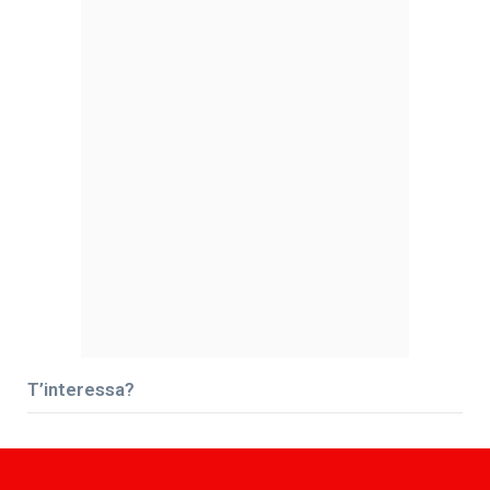
T’interessa?