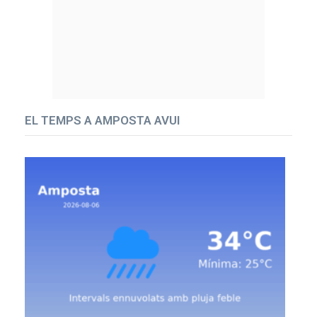
EL TEMPS A AMPOSTA AVUI