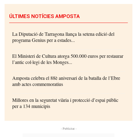
ÚLTIMES NOTÍCIES AMPOSTA
La Diputació de Tarragona llança la setena edició del
programa Genius per a estades...
El Ministeri de Cultura atorga 500.000 euros per restaurar
l’antic col·legi de les Monges...
Amposta celebra el 88è aniversari de la batalla de l’Ebre
amb actes commemoratius
Millores en la seguretat viària i protecció d’espai públic
per a 134 municipis
- Publicitat -