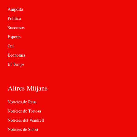
Amposta
Política
Successos
Esports
Oci
Economia
El Temps
Altres Mitjans
Notícies de Reus
Notícies de Tortosa
Notícies del Vendrell
Notícies de Salou