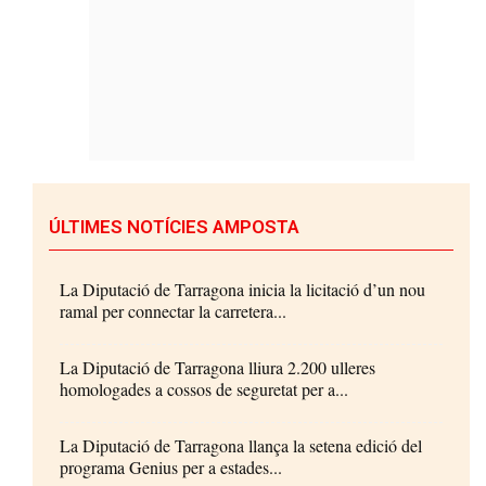
ÚLTIMES NOTÍCIES AMPOSTA
La Diputació de Tarragona inicia la licitació d’un nou
ramal per connectar la carretera...
La Diputació de Tarragona lliura 2.200 ulleres
homologades a cossos de seguretat per a...
La Diputació de Tarragona llança la setena edició del
programa Genius per a estades...