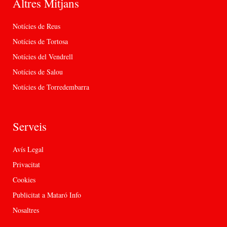
Altres Mitjans
Notícies de Reus
Notícies de Tortosa
Notícies del Vendrell
Notícies de Salou
Notícies de Torredembarra
Serveis
Avís Legal
Privacitat
Cookies
Publicitat a Mataró Info
Nosaltres