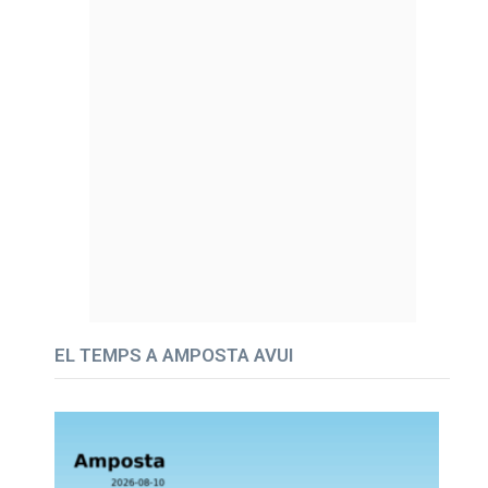
EL TEMPS A AMPOSTA AVUI