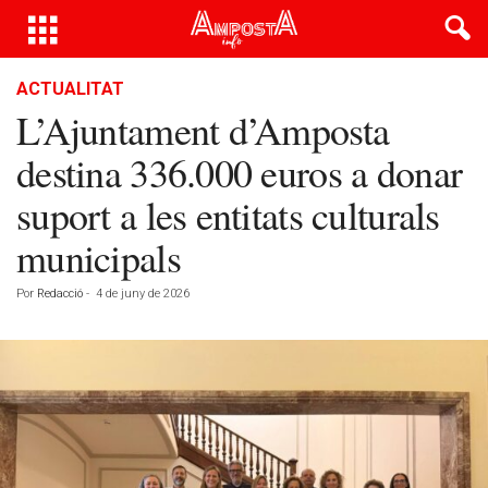
ACTUALITAT
L’Ajuntament d’Amposta
destina 336.000 euros a donar
suport a les entitats culturals
municipals
Por
Redacció
-
4 de juny de 2026