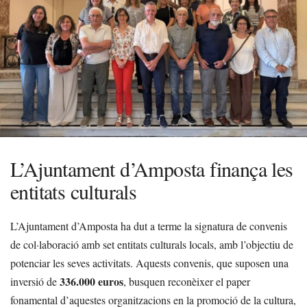
L’Ajuntament d’Amposta finança les
entitats culturals
L’Ajuntament d’Amposta ha dut a terme la signatura de convenis
de col·laboració amb set entitats culturals locals, amb l’objectiu de
potenciar les seves activitats. Aquests convenis, que suposen una
336.000 euros
inversió de
, busquen reconèixer el paper
fonamental d’aquestes organitzacions en la promoció de la cultura,