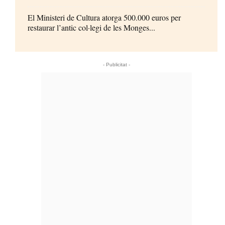
El Ministeri de Cultura atorga 500.000 euros per
restaurar l’antic col·legi de les Monges...
- Publicitat -