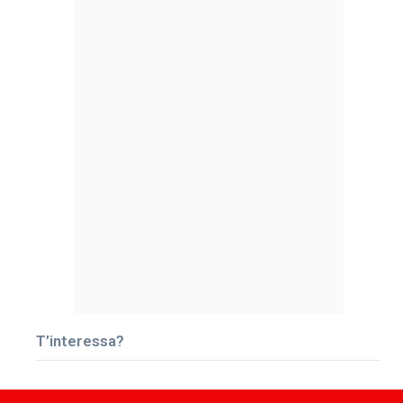
T’interessa?