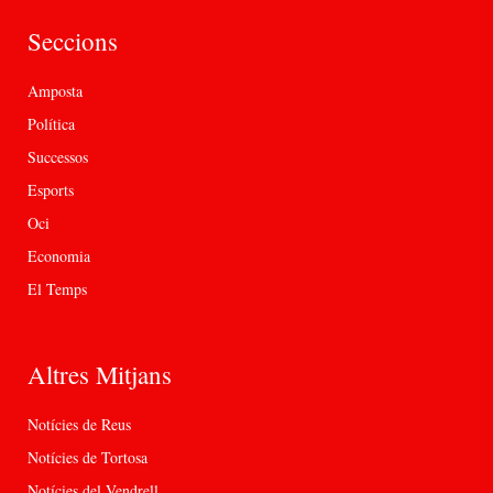
Seccions
Amposta
Política
Successos
Esports
Oci
Economia
El Temps
Altres Mitjans
Notícies de Reus
Notícies de Tortosa
Notícies del Vendrell