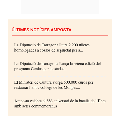
ÚLTIMES NOTÍCIES AMPOSTA
La Diputació de Tarragona lliura 2.200 ulleres
homologades a cossos de seguretat per a...
La Diputació de Tarragona llança la setena edició del
programa Genius per a estades...
El Ministeri de Cultura atorga 500.000 euros per
restaurar l’antic col·legi de les Monges...
Amposta celebra el 88è aniversari de la batalla de l’Ebre
amb actes commemoratius