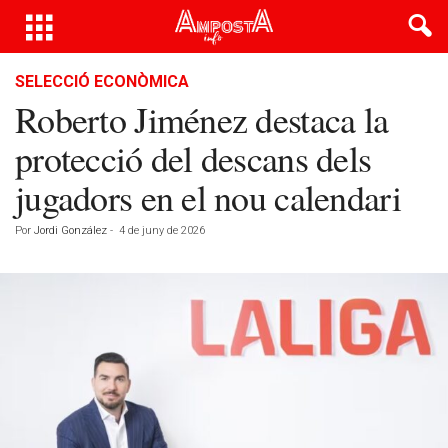
SELECCIÓ ECONÒMICA
Roberto Jiménez destaca la
protecció del descans dels
jugadors en el nou calendari
Por
Jordi González
-
4 de juny de 2026