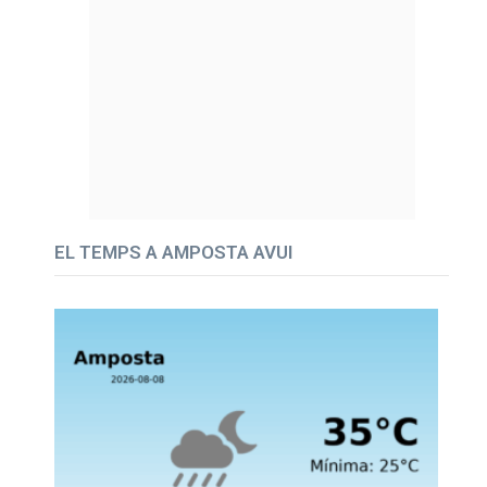
EL TEMPS A AMPOSTA AVUI