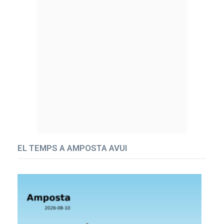
EL TEMPS A AMPOSTA AVUI