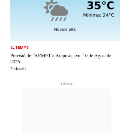
EL TEMPS
Previsió de l’AEMET a Amposta avui 10 de Agost de
2026
Redacció
- Publicitat -