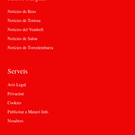
Notícies de Reus
Notícies de Tortosa
Notícies del Vendrell
Notícies de Salou
Notícies de Torredembarra
Serveis
Avís Legal
Privacitat
Cookies
Publicitat a Mataró Info
Nosaltres