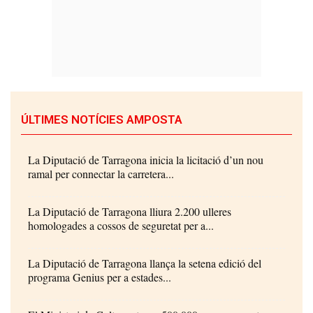
ÚLTIMES NOTÍCIES AMPOSTA
La Diputació de Tarragona inicia la licitació d’un nou
ramal per connectar la carretera...
La Diputació de Tarragona lliura 2.200 ulleres
homologades a cossos de seguretat per a...
La Diputació de Tarragona llança la setena edició del
programa Genius per a estades...