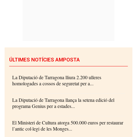
ÚLTIMES NOTÍCIES AMPOSTA
La Diputació de Tarragona lliura 2.200 ulleres
homologades a cossos de seguretat per a...
La Diputació de Tarragona llança la setena edició del
programa Genius per a estades...
El Ministeri de Cultura atorga 500.000 euros per restaurar
l’antic col·legi de les Monges...