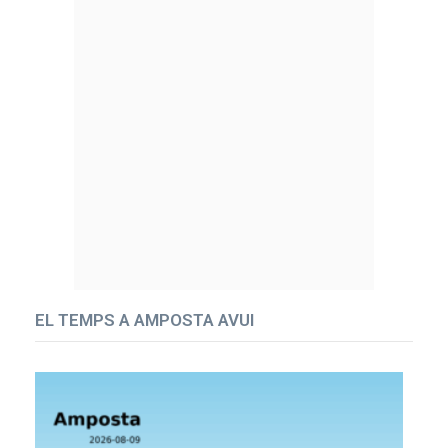
EL TEMPS A AMPOSTA AVUI