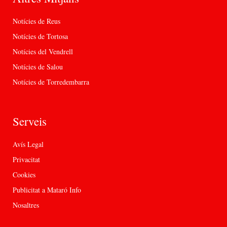
Notícies de Reus
Notícies de Tortosa
Notícies del Vendrell
Notícies de Salou
Notícies de Torredembarra
Serveis
Avís Legal
Privacitat
Cookies
Publicitat a Mataró Info
Nosaltres