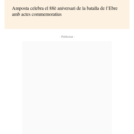
Amposta celebra el 88è aniversari de la batalla de l’Ebre
amb actes commemoratius
- Publicitat -