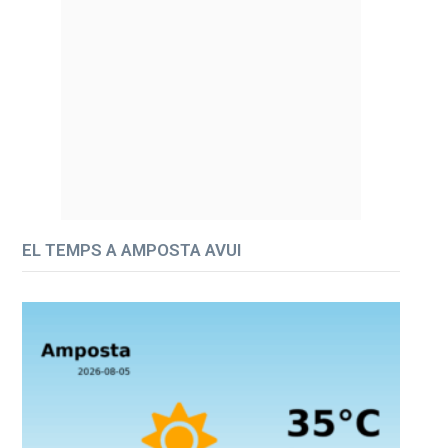
EL TEMPS A AMPOSTA AVUI