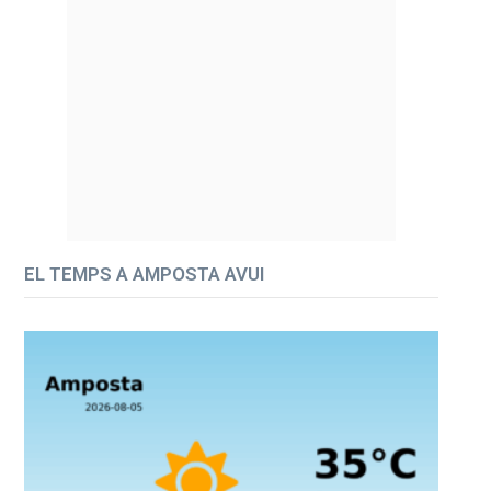
EL TEMPS A AMPOSTA AVUI