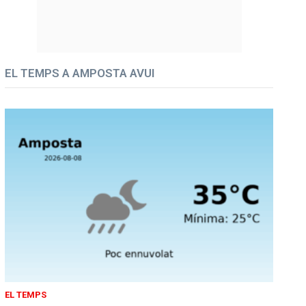
EL TEMPS A AMPOSTA AVUI
EL TEMPS