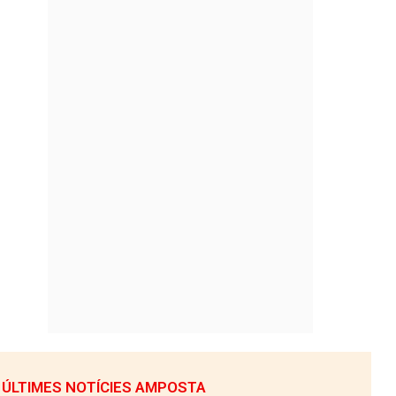
ÚLTIMES NOTÍCIES AMPOSTA