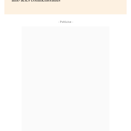
- Publicitat -