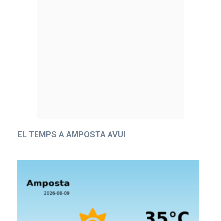
EL TEMPS A AMPOSTA AVUI