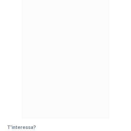
T’interessa?