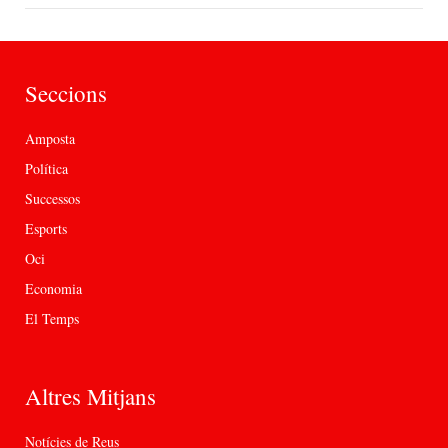
Seccions
Amposta
Política
Successos
Esports
Oci
Economia
El Temps
Altres Mitjans
Notícies de Reus