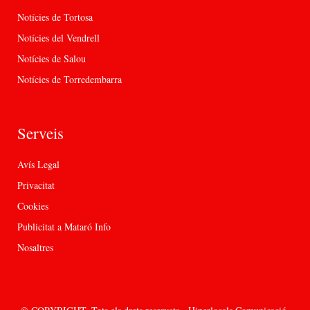
Notícies de Tortosa
Notícies del Vendrell
Notícies de Salou
Notícies de Torredembarra
Serveis
Avís Legal
Privacitat
Cookies
Publicitat a Mataró Info
Nosaltres