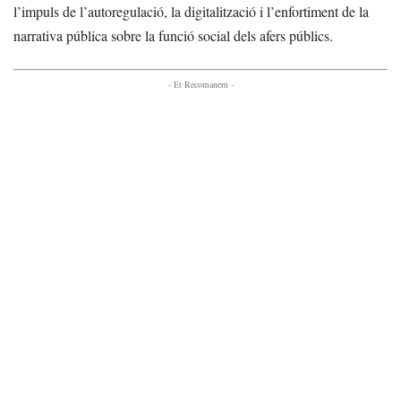
l’impuls de l’autoregulació, la digitalització i l’enfortiment de la
narrativa pública sobre la funció social dels afers públics.
- Et Recomanem -