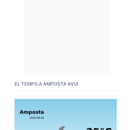
EL TEMPS A AMPOSTA AVUI