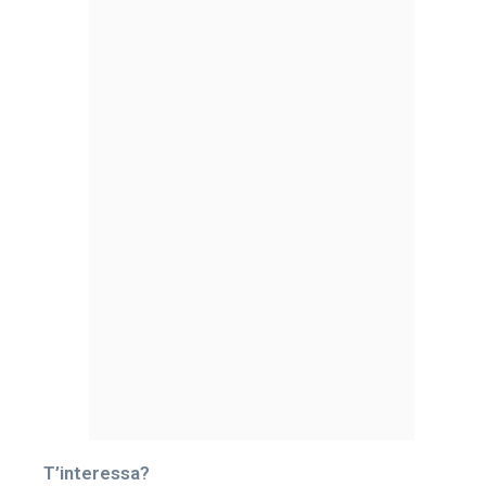
T’interessa?