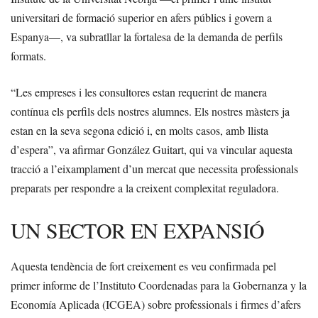
universitari de formació superior en afers públics i govern a
Espanya—, va subratllar la fortalesa de la demanda de perfils
formats.
“Les empreses i les consultores estan requerint de manera
contínua els perfils dels nostres alumnes. Els nostres màsters ja
estan en la seva segona edició i, en molts casos, amb llista
d’espera”, va afirmar González Guitart, qui va vincular aquesta
tracció a l’eixamplament d’un mercat que necessita professionals
preparats per respondre a la creixent complexitat reguladora.
UN SECTOR EN EXPANSIÓ
Aquesta tendència de fort creixement es veu confirmada pel
primer informe de l’Instituto Coordenadas para la Gobernanza y la
Economía Aplicada (ICGEA) sobre professionals i firmes d’afers