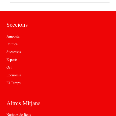
Seccions
Amposta
Política
Successos
Esports
Oci
Economia
El Temps
Altres Mitjans
Notícies de Reus