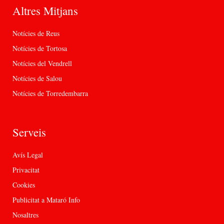
Altres Mitjans
Notícies de Reus
Notícies de Tortosa
Notícies del Vendrell
Notícies de Salou
Notícies de Torredembarra
Serveis
Avís Legal
Privacitat
Cookies
Publicitat a Mataró Info
Nosaltres