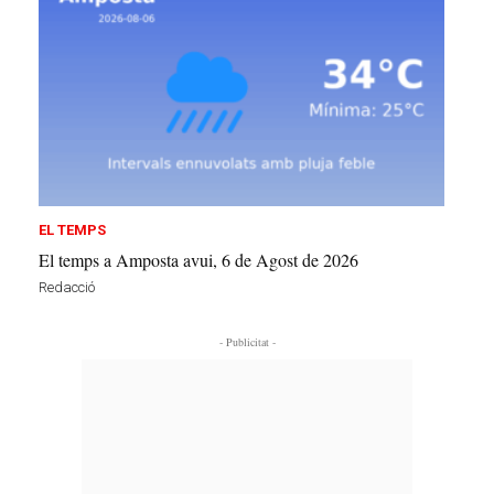
EL TEMPS
El temps a Amposta avui, 6 de Agost de 2026
Redacció
- Publicitat -