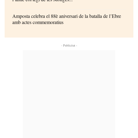
Amposta celebra el 88è aniversari de la batalla de l’Ebre
amb actes commemoratius
- Publicitat -