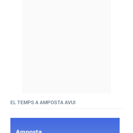
EL TEMPS A AMPOSTA AVUI