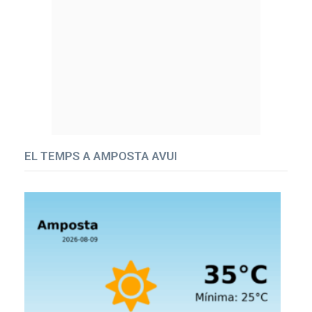
EL TEMPS A AMPOSTA AVUI