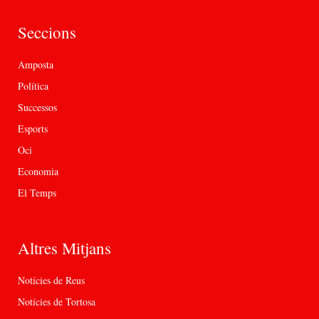
Seccions
Amposta
Política
Successos
Esports
Oci
Economia
El Temps
Altres Mitjans
Notícies de Reus
Notícies de Tortosa