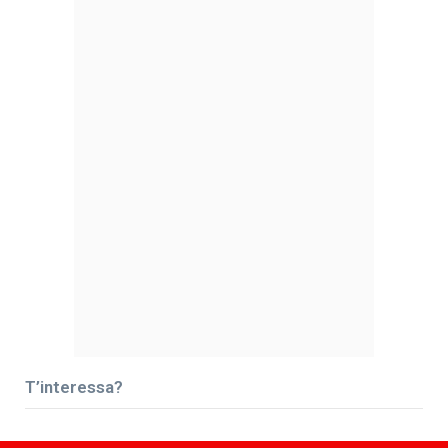
T’interessa?