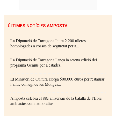
ÚLTIMES NOTÍCIES AMPOSTA
La Diputació de Tarragona lliura 2.200 ulleres
homologades a cossos de seguretat per a...
La Diputació de Tarragona llança la setena edició del
programa Genius per a estades...
El Ministeri de Cultura atorga 500.000 euros per restaurar
l’antic col·legi de les Monges...
Amposta celebra el 88è aniversari de la batalla de l’Ebre
amb actes commemoratius