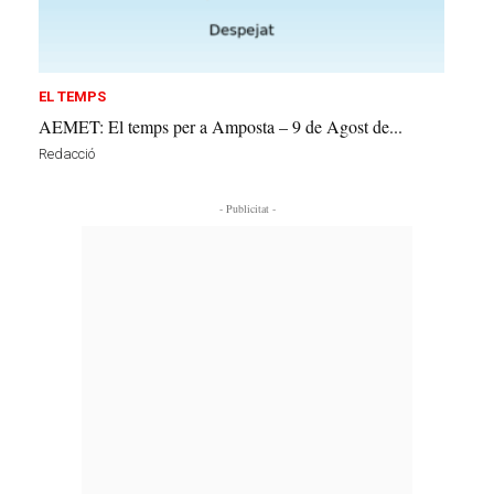
EL TEMPS
AEMET: El temps per a Amposta – 9 de Agost de...
Redacció
- Publicitat -