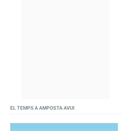
EL TEMPS A AMPOSTA AVUI