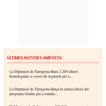
ÚLTIMES NOTÍCIES AMPOSTA
La Diputació de Tarragona lliura 2.200 ulleres
homologades a cossos de seguretat per a...
La Diputació de Tarragona llança la setena edició del
programa Genius per a estades...