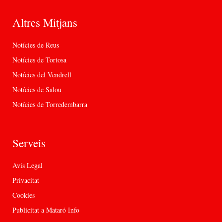
Altres Mitjans
Notícies de Reus
Notícies de Tortosa
Notícies del Vendrell
Notícies de Salou
Notícies de Torredembarra
Serveis
Avís Legal
Privacitat
Cookies
Publicitat a Mataró Info