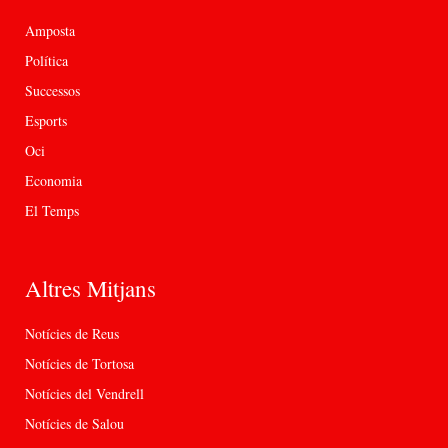
Amposta
Política
Successos
Esports
Oci
Economia
El Temps
Altres Mitjans
Notícies de Reus
Notícies de Tortosa
Notícies del Vendrell
Notícies de Salou