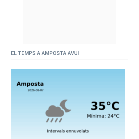
EL TEMPS A AMPOSTA AVUI