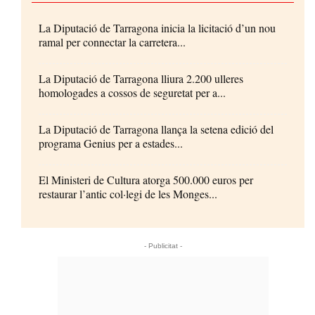
La Diputació de Tarragona inicia la licitació d’un nou
ramal per connectar la carretera...
La Diputació de Tarragona lliura 2.200 ulleres
homologades a cossos de seguretat per a...
La Diputació de Tarragona llança la setena edició del
programa Genius per a estades...
El Ministeri de Cultura atorga 500.000 euros per
restaurar l’antic col·legi de les Monges...
- Publicitat -