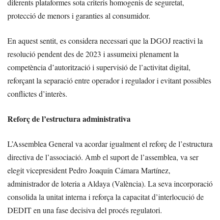
diferents plataformes sota criteris homogenis de seguretat,
protecció de menors i garanties al consumidor.
En aquest sentit, es considera necessari que la DGOJ reactivi la
resolució pendent des de 2023 i assumeixi plenament la
competència d’autorització i supervisió de l’activitat digital,
reforçant la separació entre operador i regulador i evitant possibles
conflictes d’interès.
Reforç de l’estructura administrativa
L’Assemblea General va acordar igualment el reforç de l’estructura
directiva de l’associació. Amb el suport de l’assemblea, va ser
elegit vicepresident Pedro Joaquín Cámara Martínez,
administrador de loteria a Aldaya (València). La seva incorporació
consolida la unitat interna i reforça la capacitat d’interlocució de
DEDIT en una fase decisiva del procés regulatori.