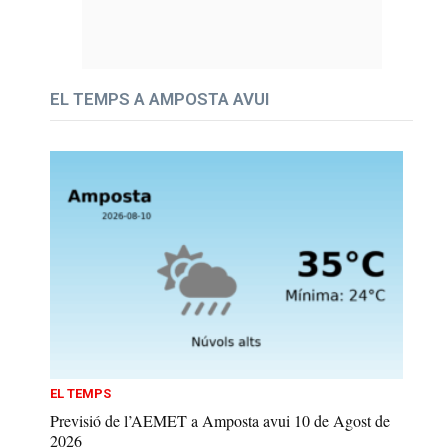
EL TEMPS A AMPOSTA AVUI
EL TEMPS
Previsió de l’AEMET a Amposta avui 10 de Agost de
2026