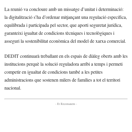
La reunió va concloure amb un missatge d’unitat i determinació:
la digitalització s’ha d’ordenar mitjançant una regulació específica,
equilibrada i participada pel sector, que aporti seguretat jurídica,
garanteixi igualtat de condicions tècniques i tecnològiques i
asseguri la sostenibilitat econòmica del model de xarxa comercial.
DEDIT continuarà treballant en els espais de diàleg oberts amb les
institucions perquè la solució reguladora arribi a temps i permeti
competir en igualtat de condicions també a les petites
administracions que sostenen milers de famílies a tot el territori
nacional.
- Et Recomanem -