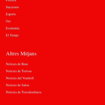
Successos
Esports
Oci
Economia
El Temps
Altres Mitjans
Notícies de Reus
Notícies de Tortosa
Notícies del Vendrell
Notícies de Salou
Notícies de Torredembarra