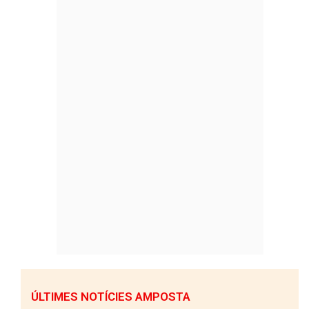
ÚLTIMES NOTÍCIES AMPOSTA