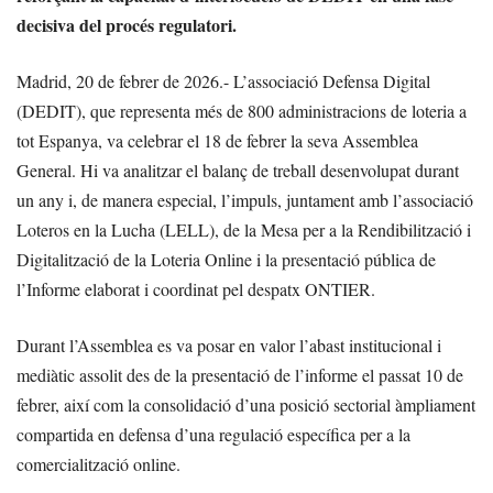
decisiva del procés regulatori.
Madrid, 20 de febrer de 2026.- L’associació Defensa Digital
(DEDIT), que representa més de 800 administracions de loteria a
tot Espanya, va celebrar el 18 de febrer la seva Assemblea
General. Hi va analitzar el balanç de treball desenvolupat durant
un any i, de manera especial, l’impuls, juntament amb l’associació
Loteros en la Lucha (LELL), de la Mesa per a la Rendibilització i
Digitalització de la Loteria Online i la presentació pública de
l’Informe elaborat i coordinat pel despatx ONTIER.
Durant l’Assemblea es va posar en valor l’abast institucional i
mediàtic assolit des de la presentació de l’informe el passat 10 de
febrer, així com la consolidació d’una posició sectorial àmpliament
compartida en defensa d’una regulació específica per a la
comercialització online.