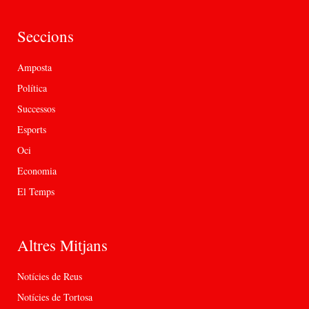
Seccions
Amposta
Política
Successos
Esports
Oci
Economia
El Temps
Altres Mitjans
Notícies de Reus
Notícies de Tortosa