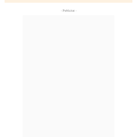
- Publicitat -