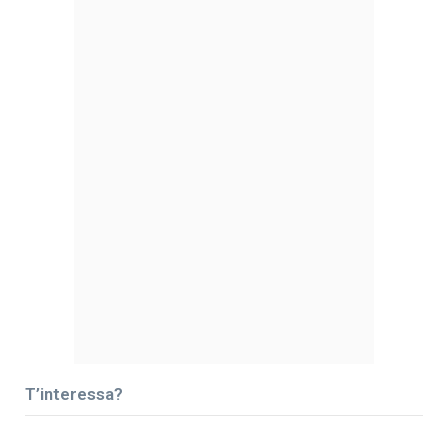
T’interessa?