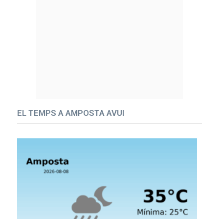
EL TEMPS A AMPOSTA AVUI