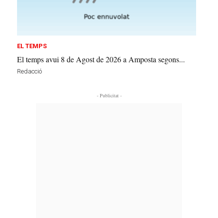
EL TEMPS
El temps avui 8 de Agost de 2026 a Amposta segons...
Redacció
- Publicitat -