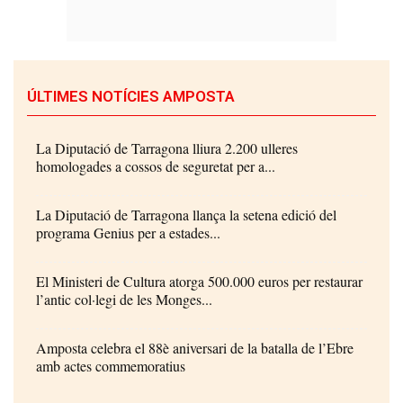
ÚLTIMES NOTÍCIES AMPOSTA
La Diputació de Tarragona lliura 2.200 ulleres
homologades a cossos de seguretat per a...
La Diputació de Tarragona llança la setena edició del
programa Genius per a estades...
El Ministeri de Cultura atorga 500.000 euros per restaurar
l’antic col·legi de les Monges...
Amposta celebra el 88è aniversari de la batalla de l’Ebre
amb actes commemoratius