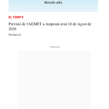
EL TEMPS
Previsió de l’AEMET a Amposta avui 10 de Agost de
2026
Redacció
- Publicitat -