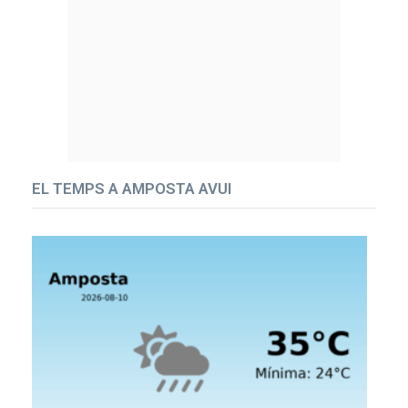
EL TEMPS A AMPOSTA AVUI