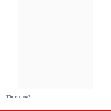
T’interessa?