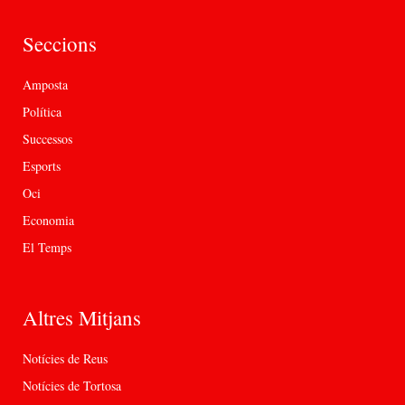
Seccions
Amposta
Política
Successos
Esports
Oci
Economia
El Temps
Altres Mitjans
Notícies de Reus
Notícies de Tortosa