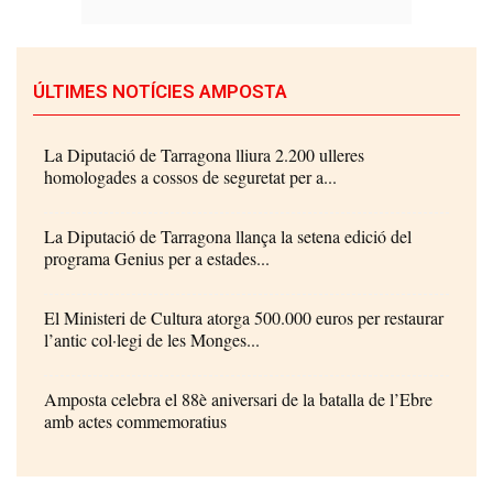
ÚLTIMES NOTÍCIES AMPOSTA
La Diputació de Tarragona lliura 2.200 ulleres
homologades a cossos de seguretat per a...
La Diputació de Tarragona llança la setena edició del
programa Genius per a estades...
El Ministeri de Cultura atorga 500.000 euros per restaurar
l’antic col·legi de les Monges...
Amposta celebra el 88è aniversari de la batalla de l’Ebre
amb actes commemoratius