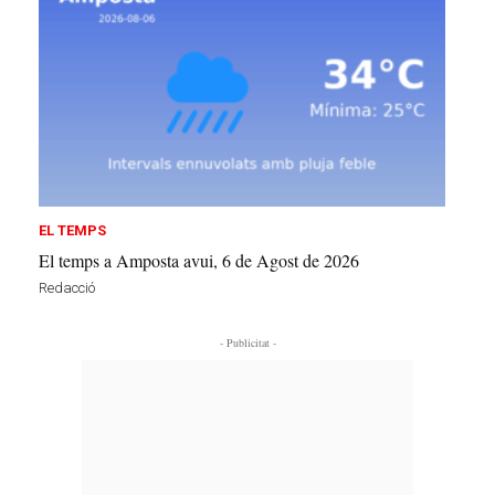
EL TEMPS
El temps a Amposta avui, 6 de Agost de 2026
Redacció
- Publicitat -