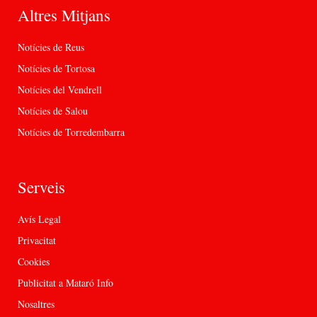
Altres Mitjans
Notícies de Reus
Notícies de Tortosa
Notícies del Vendrell
Notícies de Salou
Notícies de Torredembarra
Serveis
Avís Legal
Privacitat
Cookies
Publicitat a Mataró Info
Nosaltres