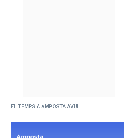
EL TEMPS A AMPOSTA AVUI