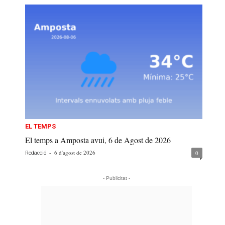
EL TEMPS
El temps a Amposta avui, 6 de Agost de 2026
-
6 d'agost de 2026
0
Redacció
- Publicitat -