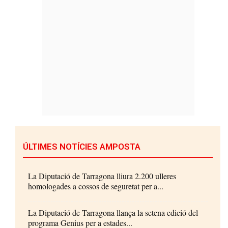
ÚLTIMES NOTÍCIES AMPOSTA
La Diputació de Tarragona lliura 2.200 ulleres
homologades a cossos de seguretat per a...
La Diputació de Tarragona llança la setena edició del
programa Genius per a estades...