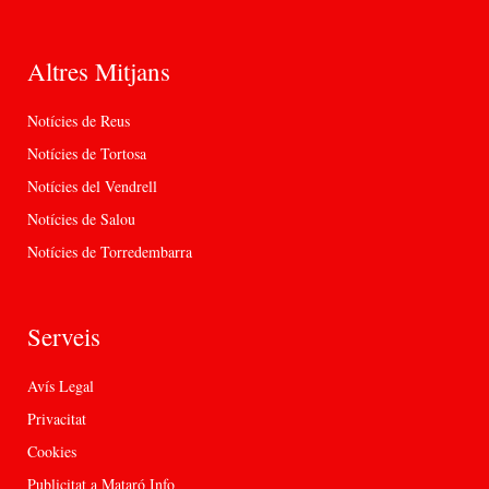
Altres Mitjans
Notícies de Reus
Notícies de Tortosa
Notícies del Vendrell
Notícies de Salou
Notícies de Torredembarra
Serveis
Avís Legal
Privacitat
Cookies
Publicitat a Mataró Info