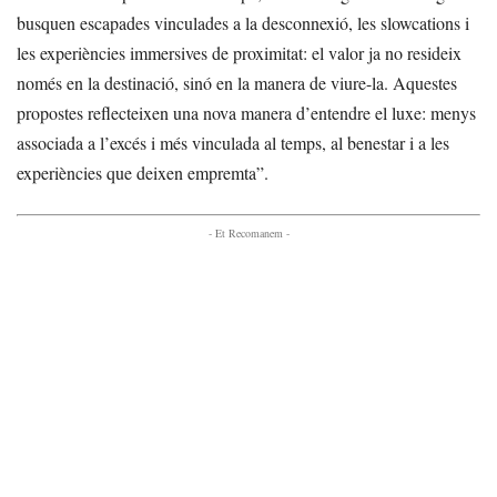
busquen escapades vinculades a la desconnexió, les slowcations i
les experiències immersives de proximitat: el valor ja no resideix
només en la destinació, sinó en la manera de viure-la. Aquestes
propostes reflecteixen una nova manera d’entendre el luxe: menys
associada a l’excés i més vinculada al temps, al benestar i a les
experiències que deixen empremta”.
- Et Recomanem -