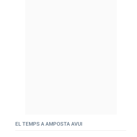
EL TEMPS A AMPOSTA AVUI