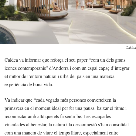
Caldea
Caldea va informar que reforça el seu paper “com un dels grans
icones contemporanis” d’Andorra i com un espai capaç d’integrar
el millor de l’entorn natural i urbà del país en una mateixa
experiència de bona vida.
Va indicar que “cada vegada més persones converteixen la
primavera en el moment ideal per fer una pausa, baixar el ritme i
reconnectar amb allò que els fa sentir bé. Les escapades
vinculades al benestar, la natura i la desconnexió s’han consolidat
com una manera de viure el temps lliure, especialment entre