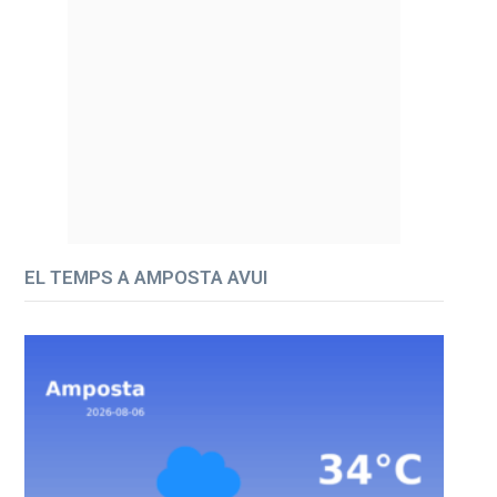
EL TEMPS A AMPOSTA AVUI