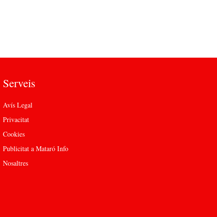
Serveis
Avís Legal
Privacitat
Cookies
Publicitat a Mataró Info
Nosaltres