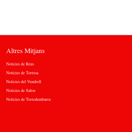
Altres Mitjans
Notícies de Reus
Notícies de Tortosa
Notícies del Vendrell
Notícies de Salou
Notícies de Torredembarra