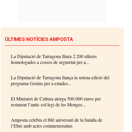
ÚLTIMES NOTÍCIES AMPOSTA
La Diputació de Tarragona lliura 2.200 ulleres
homologades a cossos de seguretat per a...
La Diputació de Tarragona llança la setena edició del
programa Genius per a estades...
El Ministeri de Cultura atorga 500.000 euros per
restaurar l’antic col·legi de les Monges...
Amposta celebra el 88è aniversari de la batalla de
l’Ebre amb actes commemoratius