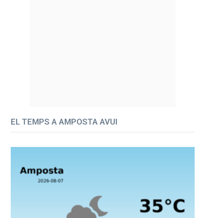
EL TEMPS A AMPOSTA AVUI