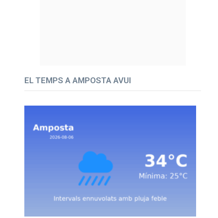
EL TEMPS A AMPOSTA AVUI