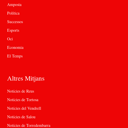
Amposta
Política
Successos
Esports
Oci
Economia
El Temps
Altres Mitjans
Notícies de Reus
Notícies de Tortosa
Notícies del Vendrell
Notícies de Salou
Notícies de Torredembarra