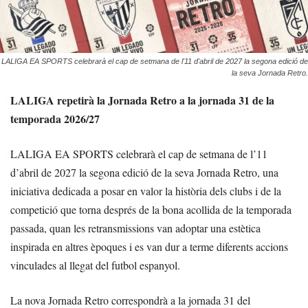
LALIGA EA SPORTS celebrarà el cap de setmana de l'11 d'abril de 2027 la segona edició de
la seva Jornada Retro.
LALIGA repetirà la Jornada Retro a la jornada 31 de la
temporada 2026/27
LALIGA EA SPORTS celebrarà el cap de setmana de l’11
d’abril de 2027 la segona edició de la seva Jornada Retro, una
iniciativa dedicada a posar en valor la història dels clubs i de la
competició que torna després de la bona acollida de la temporada
passada, quan les retransmissions van adoptar una estètica
inspirada en altres èpoques i es van dur a terme diferents accions
vinculades al llegat del futbol espanyol.
La nova Jornada Retro correspondrà a la jornada 31 del