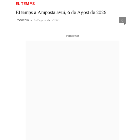
EL TEMPS
El temps a Amposta avui, 6 de Agost de 2026
-
6 d'agost de 2026
0
Redacció
- Publicitat -