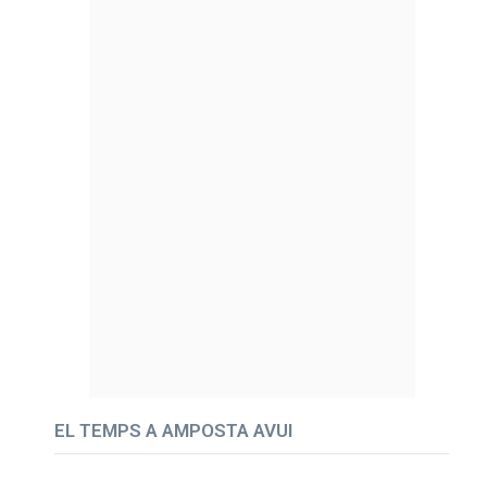
EL TEMPS A AMPOSTA AVUI