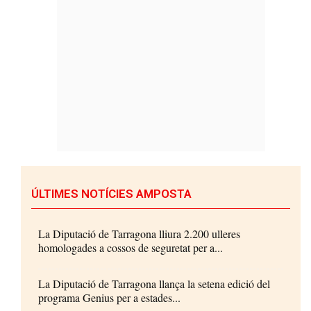
ÚLTIMES NOTÍCIES AMPOSTA
La Diputació de Tarragona lliura 2.200 ulleres
homologades a cossos de seguretat per a...
La Diputació de Tarragona llança la setena edició del
programa Genius per a estades...