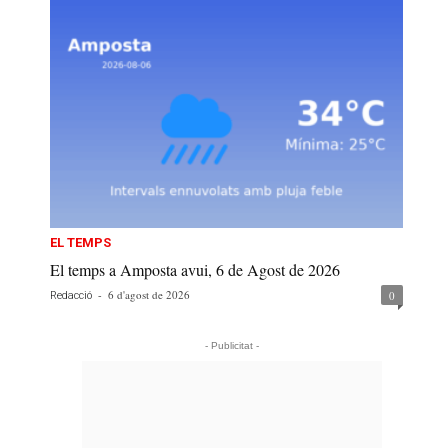
EL TEMPS
El temps a Amposta avui, 6 de Agost de 2026
-
6 d'agost de 2026
0
Redacció
- Publicitat -