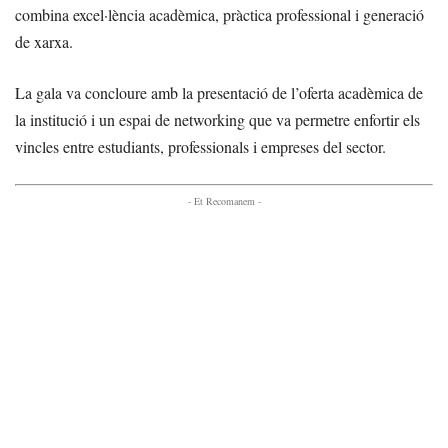
combina excel·lència acadèmica, pràctica professional i generació
de xarxa.
La gala va concloure amb la presentació de l’oferta acadèmica de
la institució i un espai de networking que va permetre enfortir els
vincles entre estudiants, professionals i empreses del sector.
- Et Recomanem -