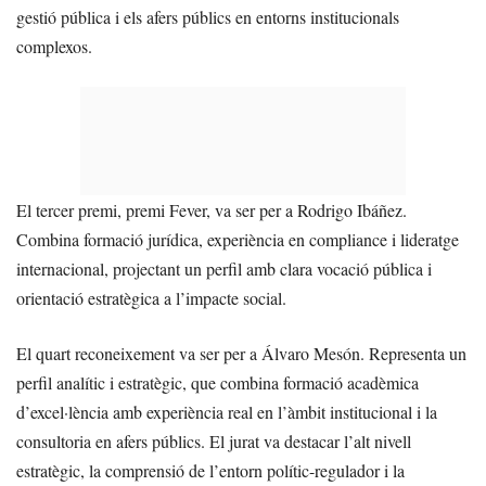
gestió pública i els afers públics en entorns institucionals
complexos.
El tercer premi, premi Fever, va ser per a Rodrigo Ibáñez.
Combina formació jurídica, experiència en compliance i lideratge
internacional, projectant un perfil amb clara vocació pública i
orientació estratègica a l’impacte social.
El quart reconeixement va ser per a Álvaro Mesón. Representa un
perfil analític i estratègic, que combina formació acadèmica
d’excel·lència amb experiència real en l’àmbit institucional i la
consultoria en afers públics. El jurat va destacar l’alt nivell
estratègic, la comprensió de l’entorn polític-regulador i la