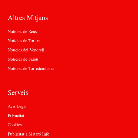
Altres Mitjans
Notícies de Reus
Notícies de Tortosa
Notícies del Vendrell
Notícies de Salou
Notícies de Torredembarra
Serveis
Avís Legal
Privacitat
Cookies
Publicitat a Mataró Info