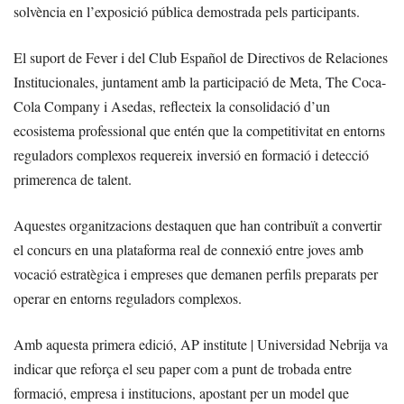
solvència en l’exposició pública demostrada pels participants.
El suport de Fever i del Club Español de Directivos de Relaciones
Institucionales, juntament amb la participació de Meta, The Coca-
Cola Company i Asedas, reflecteix la consolidació d’un
ecosistema professional que entén que la competitivitat en entorns
reguladors complexos requereix inversió en formació i detecció
primerenca de talent.
Aquestes organitzacions destaquen que han contribuït a convertir
el concurs en una plataforma real de connexió entre joves amb
vocació estratègica i empreses que demanen perfils preparats per
operar en entorns reguladors complexos.
Amb aquesta primera edició, AP institute | Universidad Nebrija va
indicar que reforça el seu paper com a punt de trobada entre
formació, empresa i institucions, apostant per un model que