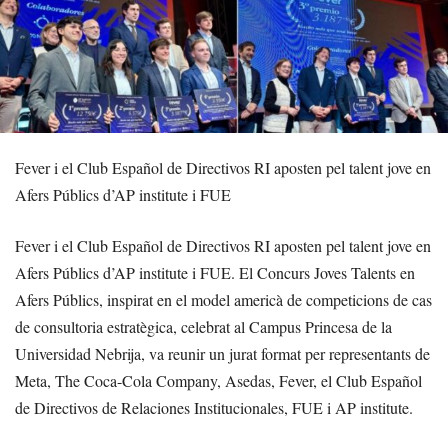
Fever i el Club Español de Directivos RI aposten pel talent jove en
Afers Públics d’AP institute i FUE
Fever i el Club Español de Directivos RI aposten pel talent jove en
Afers Públics d’AP institute i FUE. El Concurs Joves Talents en
Afers Públics, inspirat en el model americà de competicions de cas
de consultoria estratègica, celebrat al Campus Princesa de la
Universidad Nebrija, va reunir un jurat format per representants de
Meta, The Coca-Cola Company, Asedas, Fever, el Club Español
de Directivos de Relaciones Institucionales, FUE i AP institute.