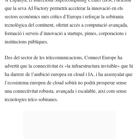
que la seva AI Factory permetrà accelerar la innovació en els
sectors econòmics més crítics d’Europa i reforçar la sobirania
tecnològica del continent, oferint accés a computació avançada,
formació i serveis d’innovació a startups, pimes, corporacions i
institucions públiques.
Des del sector de les telecomunicacions, Connect Europe ha
advertit que la connectivitat és «la infraestructura invisible» que hi
ha darrere de l’ambició europea en cloud i IA, i ha assenyalat que
l’ecosistema europeu de cloud sobirà no podrà prosperar sense
una connectivitat robusta, avançada i escalable, així com sense
tecnologies telco sobiranes.