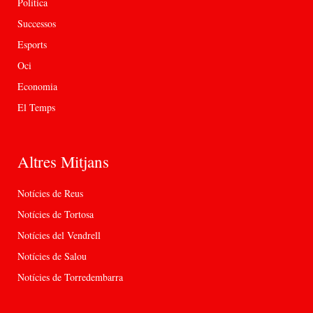
Política
Successos
Esports
Oci
Economia
El Temps
Altres Mitjans
Notícies de Reus
Notícies de Tortosa
Notícies del Vendrell
Notícies de Salou
Notícies de Torredembarra