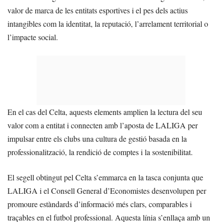
valor de marca de les entitats esportives i el pes dels actius
intangibles com la identitat, la reputació, l’arrelament territorial o
l’impacte social.
En el cas del Celta, aquests elements amplien la lectura del seu
valor com a entitat i connecten amb l’aposta de LALIGA per
impulsar entre els clubs una cultura de gestió basada en la
professionalització, la rendició de comptes i la sostenibilitat.
El segell obtingut pel Celta s’emmarca en la tasca conjunta que
LALIGA i el Consell General d’Economistes desenvolupen per
promoure estàndards d’informació més clars, comparables i
traçables en el futbol professional. Aquesta línia s’enllaça amb un