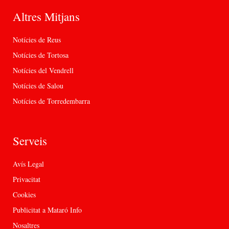
Altres Mitjans
Notícies de Reus
Notícies de Tortosa
Notícies del Vendrell
Notícies de Salou
Notícies de Torredembarra
Serveis
Avís Legal
Privacitat
Cookies
Publicitat a Mataró Info
Nosaltres