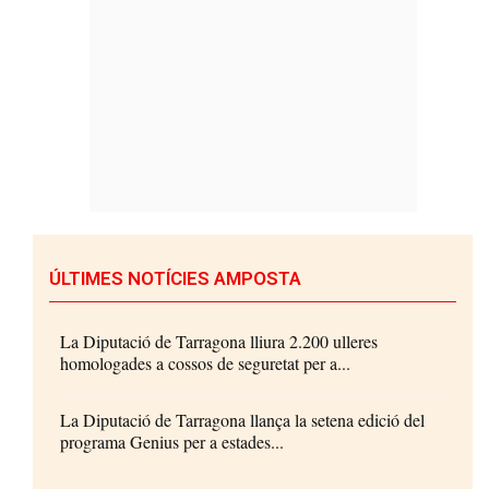
ÚLTIMES NOTÍCIES AMPOSTA
La Diputació de Tarragona lliura 2.200 ulleres
homologades a cossos de seguretat per a...
La Diputació de Tarragona llança la setena edició del
programa Genius per a estades...