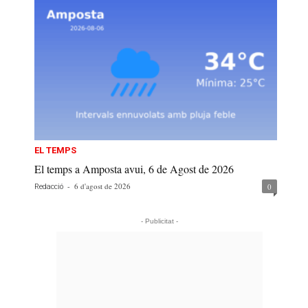
EL TEMPS
El temps a Amposta avui, 6 de Agost de 2026
-
6 d'agost de 2026
0
Redacció
- Publicitat -