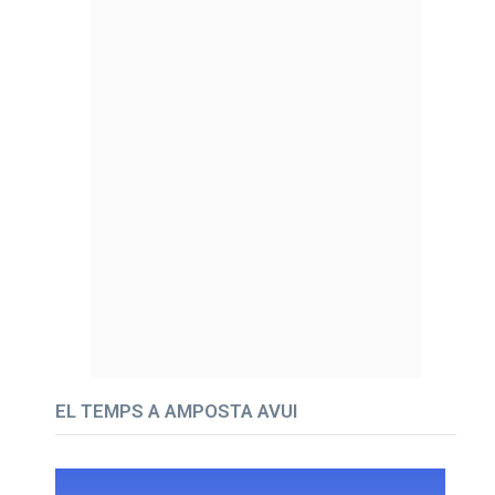
EL TEMPS A AMPOSTA AVUI