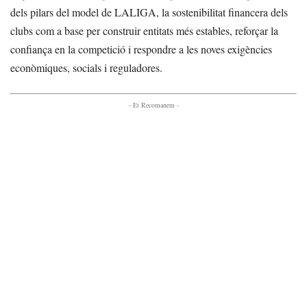
dels pilars del model de LALIGA, la sostenibilitat financera dels
clubs com a base per construir entitats més estables, reforçar la
confiança en la competició i respondre a les noves exigències
econòmiques, socials i reguladores.
- Et Recomanem -