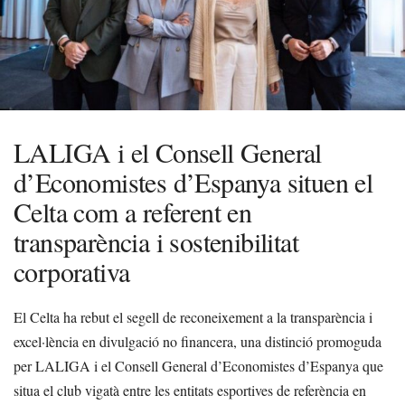
LALIGA i el Consell General
d’Economistes d’Espanya situen el
Celta com a referent en
transparència i sostenibilitat
corporativa
El Celta ha rebut el segell de reconeixement a la transparència i
excel·lència en divulgació no financera, una distinció promoguda
per LALIGA i el Consell General d’Economistes d’Espanya que
situa el club vigatà entre les entitats esportives de referència en