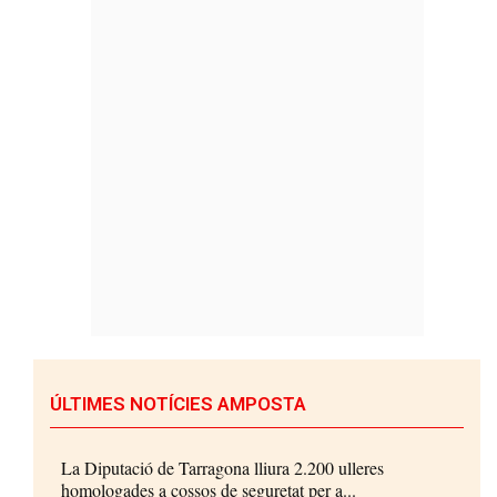
ÚLTIMES NOTÍCIES AMPOSTA
La Diputació de Tarragona lliura 2.200 ulleres
homologades a cossos de seguretat per a...