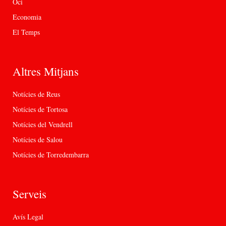
Oci
Economia
El Temps
Altres Mitjans
Notícies de Reus
Notícies de Tortosa
Notícies del Vendrell
Notícies de Salou
Notícies de Torredembarra
Serveis
Avís Legal