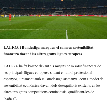
LALIGA i Bundesliga marquen el camí en sostenibilitat
financera davant les altres grans lligues europees
LALIGA ha fet balanç davant els mitjans de la salut financera de
les principals lligues europees, situant el futbol professional
espanyol, juntament amb la Bundesliga alemanya, com a model de
sostenibilitat econòmica davant dels desequilibris existents en les
altres tres grans competicions continentals, qualificant-los de
“crítics”.