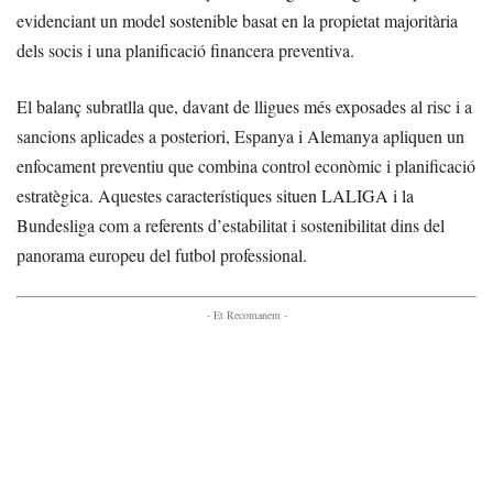
evidenciant un model sostenible basat en la propietat majoritària
dels socis i una planificació financera preventiva.
El balanç subratlla que, davant de lligues més exposades al risc i a
sancions aplicades a posteriori, Espanya i Alemanya apliquen un
enfocament preventiu que combina control econòmic i planificació
estratègica. Aquestes característiques situen LALIGA i la
Bundesliga com a referents d’estabilitat i sostenibilitat dins del
panorama europeu del futbol professional.
- Et Recomanem -