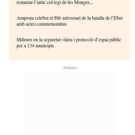
restaurar l’antic col·legi de les Monges...
Amposta celebra el 88è aniversari de la batalla de l’Ebre
amb actes commemoratius
Millores en la seguretat viària i protecció d’espai públic
per a 134 municipis
- Publicitat -