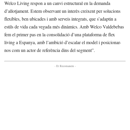
Welco Living respon a un canvi estructural en la demanda
d’allotjament. Estem observant un interès creixent per solucions
flexibles, ben ubicades i amb serveis integrats, que s’adaptin a
estils de vida cada vegada més dinàmics. Amb Welco Valdebebas
fem el primer pas en la consolidació d’una plataforma de flex
living a Espanya, amb l’ambició d’escalar el model i posicionar-
nos com un actor de referència dins del segment”.
- Et Recomanem -