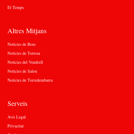
El Temps
Altres Mitjans
Notícies de Reus
Notícies de Tortosa
Notícies del Vendrell
Notícies de Salou
Notícies de Torredembarra
Serveis
Avís Legal
Privacitat