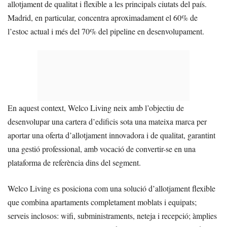
allotjament de qualitat i flexible a les principals ciutats del país.
Madrid, en particular, concentra aproximadament el 60% de
l’estoc actual i més del 70% del pipeline en desenvolupament.
En aquest context, Welco Living neix amb l’objectiu de
desenvolupar una cartera d’edificis sota una mateixa marca per
aportar una oferta d’allotjament innovadora i de qualitat, garantint
una gestió professional, amb vocació de convertir-se en una
plataforma de referència dins del segment.
Welco Living es posiciona com una solució d’allotjament flexible
que combina apartaments completament moblats i equipats;
serveis inclosos: wifi, subministraments, neteja i recepció; àmplies