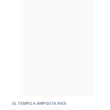
EL TEMPS A AMPOSTA AVUI