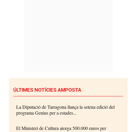
ÚLTIMES NOTÍCIES AMPOSTA
La Diputació de Tarragona llança la setena edició del
programa Genius per a estades...
El Ministeri de Cultura atorga 500.000 euros per