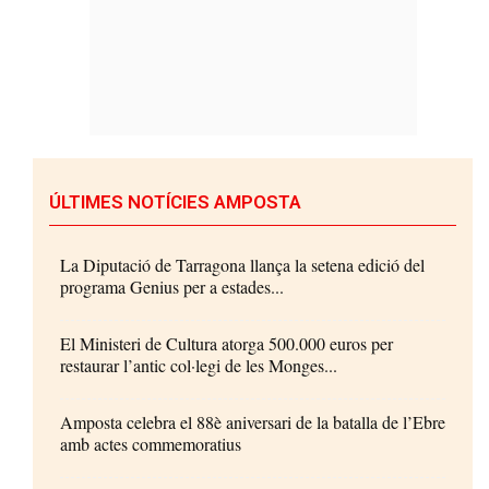
ÚLTIMES NOTÍCIES AMPOSTA
La Diputació de Tarragona llança la setena edició del
programa Genius per a estades...
El Ministeri de Cultura atorga 500.000 euros per
restaurar l’antic col·legi de les Monges...
Amposta celebra el 88è aniversari de la batalla de l’Ebre
amb actes commemoratius