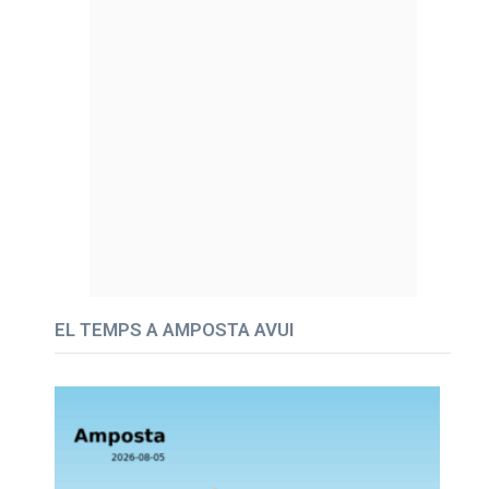
EL TEMPS A AMPOSTA AVUI