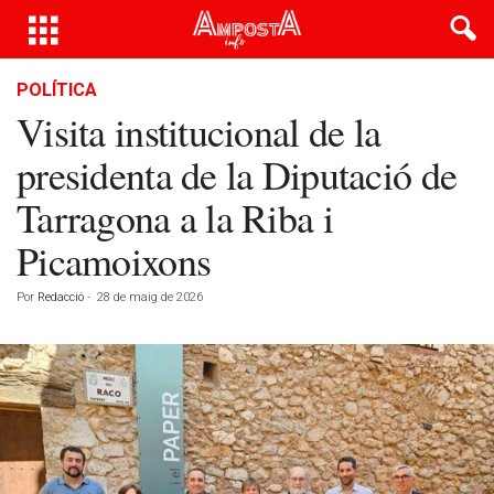
POLÍTICA
Visita institucional de la
presidenta de la Diputació de
Tarragona a la Riba i
Picamoixons
Por
Redacció
-
28 de maig de 2026