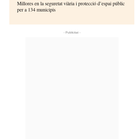
Millores en la seguretat viària i protecció d’espai públic
per a 134 municipis
- Publicitat -