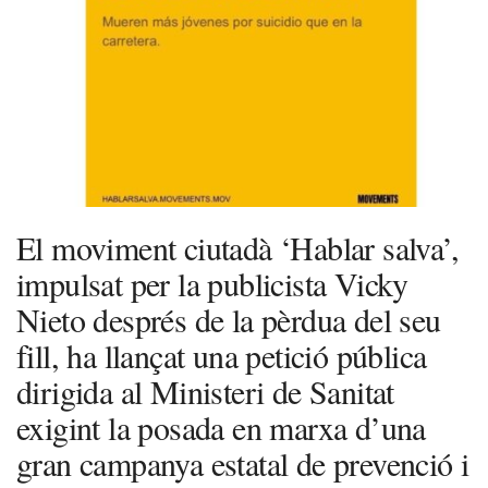
El moviment ciutadà ‘Hablar salva’,
impulsat per la publicista Vicky
Nieto després de la pèrdua del seu
fill, ha llançat una petició pública
dirigida al Ministeri de Sanitat
exigint la posada en marxa d’una
gran campanya estatal de prevenció i