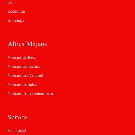
Oci
Economia
El Temps
Altres Mitjans
Notícies de Reus
Notícies de Tortosa
Notícies del Vendrell
Notícies de Salou
Notícies de Torredembarra
Serveis
Avís Legal