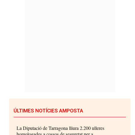
ÚLTIMES NOTÍCIES AMPOSTA
La Diputació de Tarragona lliura 2.200 ulleres
homologades a cossos de seguretat per a...