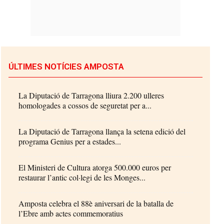
ÚLTIMES NOTÍCIES AMPOSTA
La Diputació de Tarragona lliura 2.200 ulleres
homologades a cossos de seguretat per a...
La Diputació de Tarragona llança la setena edició del
programa Genius per a estades...
El Ministeri de Cultura atorga 500.000 euros per
restaurar l’antic col·legi de les Monges...
Amposta celebra el 88è aniversari de la batalla de
l’Ebre amb actes commemoratius