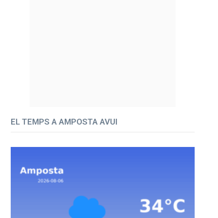
EL TEMPS A AMPOSTA AVUI