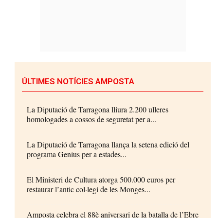
ÚLTIMES NOTÍCIES AMPOSTA
La Diputació de Tarragona lliura 2.200 ulleres
homologades a cossos de seguretat per a...
La Diputació de Tarragona llança la setena edició del
programa Genius per a estades...
El Ministeri de Cultura atorga 500.000 euros per
restaurar l’antic col·legi de les Monges...
Amposta celebra el 88è aniversari de la batalla de l’Ebre