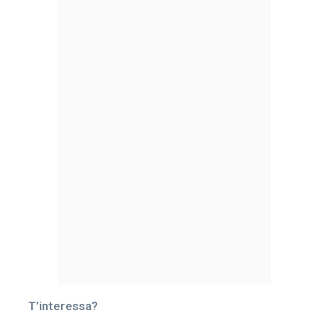
T’interessa?