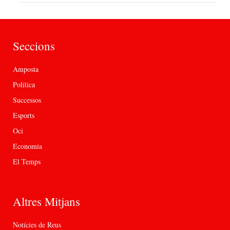
Seccions
Amposta
Política
Successos
Esports
Oci
Economia
El Temps
Altres Mitjans
Notícies de Reus