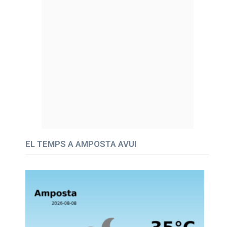
EL TEMPS A AMPOSTA AVUI