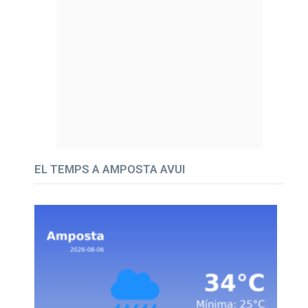
EL TEMPS A AMPOSTA AVUI