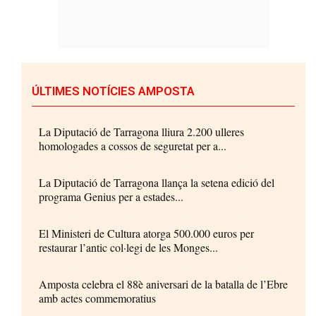
ÚLTIMES NOTÍCIES AMPOSTA
La Diputació de Tarragona lliura 2.200 ulleres
homologades a cossos de seguretat per a...
La Diputació de Tarragona llança la setena edició del
programa Genius per a estades...
El Ministeri de Cultura atorga 500.000 euros per
restaurar l’antic col·legi de les Monges...
Amposta celebra el 88è aniversari de la batalla de l’Ebre
amb actes commemoratius