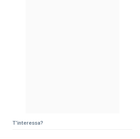
T’interessa?