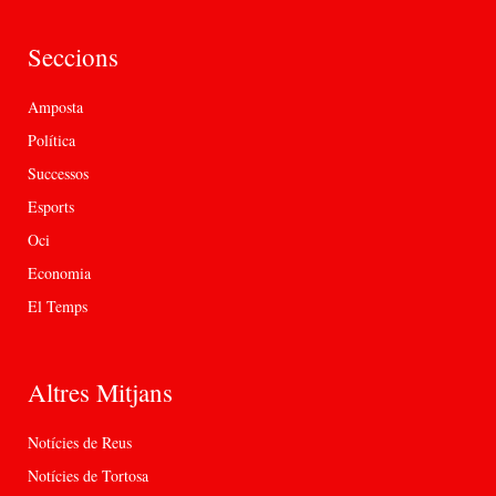
Seccions
Amposta
Política
Successos
Esports
Oci
Economia
El Temps
Altres Mitjans
Notícies de Reus
Notícies de Tortosa