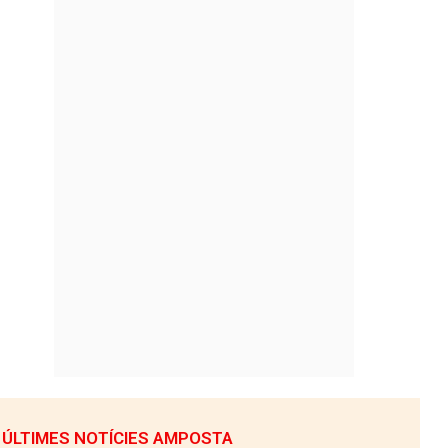
ÚLTIMES NOTÍCIES AMPOSTA