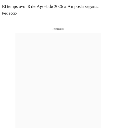
El temps avui 8 de Agost de 2026 a Amposta segons...
Redacció
- Publicitat -