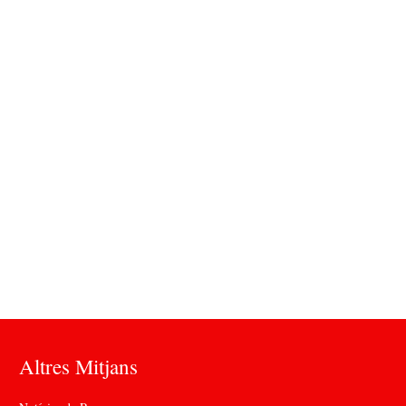
Altres Mitjans