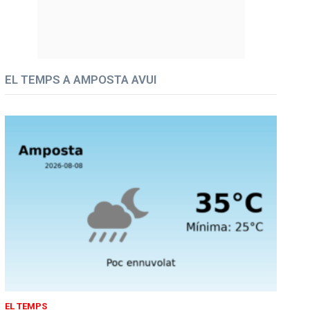
EL TEMPS A AMPOSTA AVUI
EL TEMPS