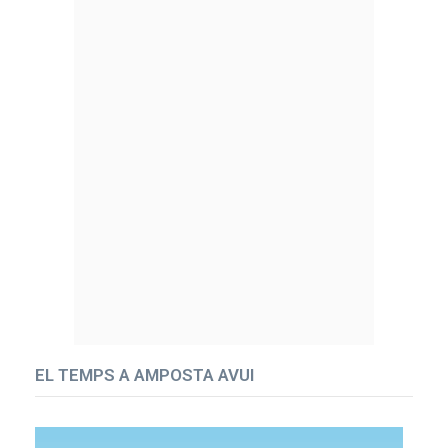
EL TEMPS A AMPOSTA AVUI