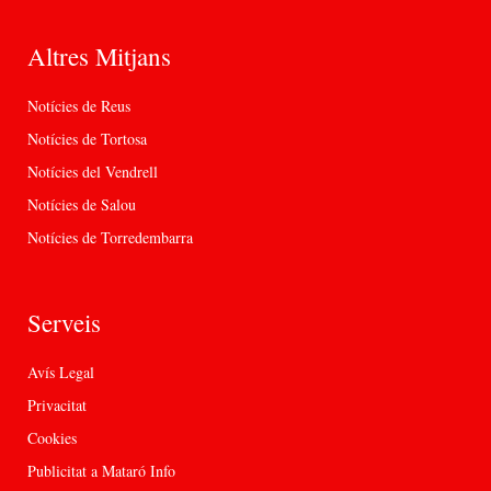
Altres Mitjans
Notícies de Reus
Notícies de Tortosa
Notícies del Vendrell
Notícies de Salou
Notícies de Torredembarra
Serveis
Avís Legal
Privacitat
Cookies
Publicitat a Mataró Info