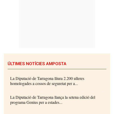
ÚLTIMES NOTÍCIES AMPOSTA
La Diputació de Tarragona lliura 2.200 ulleres
homologades a cossos de seguretat per a...
La Diputació de Tarragona llança la setena edició del
programa Genius per a estades...