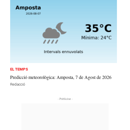
EL TEMPS
Predicció meteorològica: Amposta, 7 de Agost de 2026
Redacció
- Publicitat -