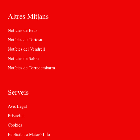
Altres Mitjans
Notícies de Reus
Notícies de Tortosa
Notícies del Vendrell
Notícies de Salou
Notícies de Torredembarra
Serveis
Avís Legal
Privacitat
Cookies
Publicitat a Mataró Info