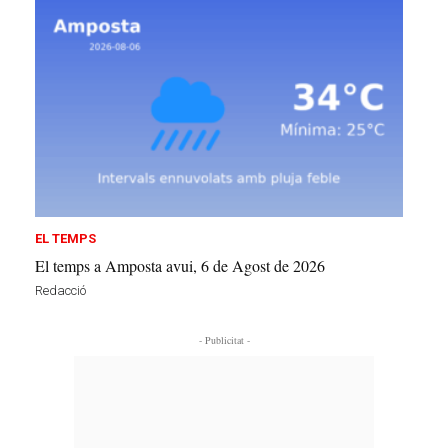
EL TEMPS
El temps a Amposta avui, 6 de Agost de 2026
Redacció
- Publicitat -