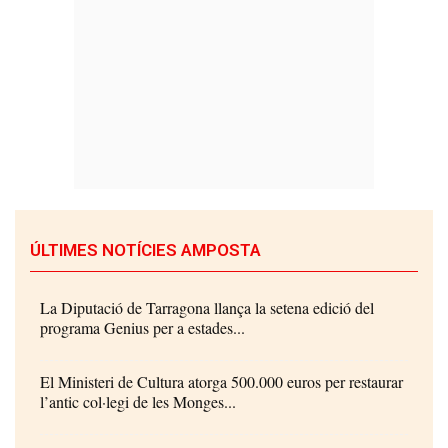
ÚLTIMES NOTÍCIES AMPOSTA
La Diputació de Tarragona llança la setena edició del
programa Genius per a estades...
El Ministeri de Cultura atorga 500.000 euros per restaurar
l’antic col·legi de les Monges...