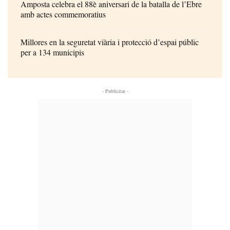
Amposta celebra el 88è aniversari de la batalla de l’Ebre
amb actes commemoratius
Millores en la seguretat viària i protecció d’espai públic
per a 134 municipis
- Publicitat -