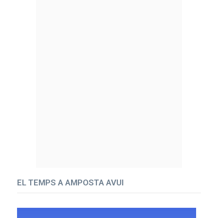
EL TEMPS A AMPOSTA AVUI