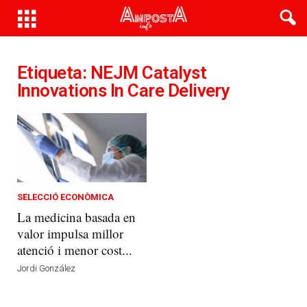
Etiqueta: NEJM Catalyst
Innovations In Care Delivery
SELECCIÓ ECONÒMICA
La medicina basada en
valor impulsa millor
atenció i menor cost...
Jordi González