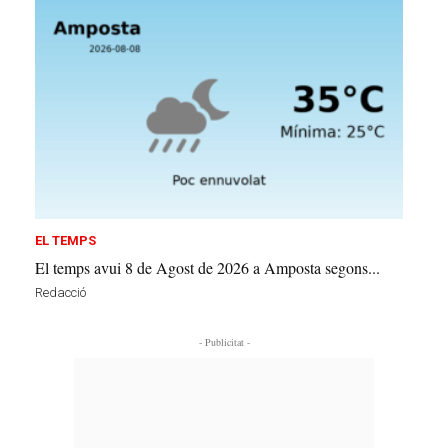
EL TEMPS
El temps avui 8 de Agost de 2026 a Amposta segons...
Redacció
- Publicitat -