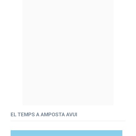
EL TEMPS A AMPOSTA AVUI