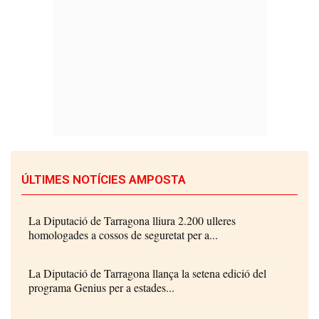
ÚLTIMES NOTÍCIES AMPOSTA
La Diputació de Tarragona lliura 2.200 ulleres
homologades a cossos de seguretat per a...
La Diputació de Tarragona llança la setena edició del
programa Genius per a estades...