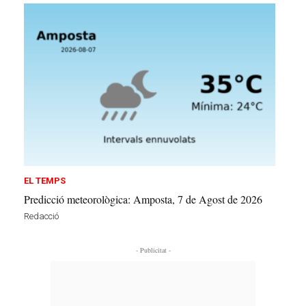
EL TEMPS
Predicció meteorològica: Amposta, 7 de Agost de 2026
Redacció
- Publicitat -