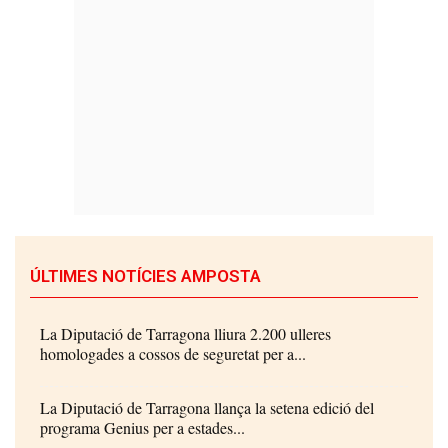
ÚLTIMES NOTÍCIES AMPOSTA
La Diputació de Tarragona lliura 2.200 ulleres
homologades a cossos de seguretat per a...
La Diputació de Tarragona llança la setena edició del
programa Genius per a estades...