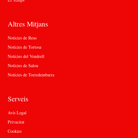
Altres Mitjans
Notícies de Reus
Notícies de Tortosa
Notícies del Vendrell
Notícies de Salou
Notícies de Torredembarra
Serveis
Avís Legal
Privacitat
Cookies