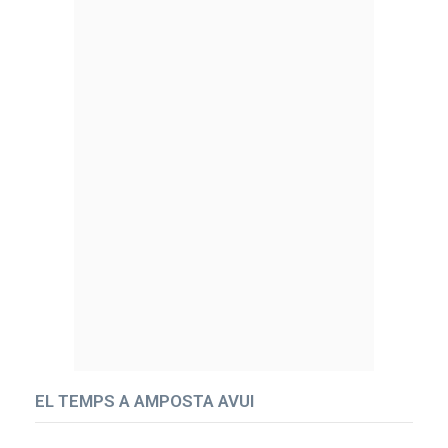
EL TEMPS A AMPOSTA AVUI